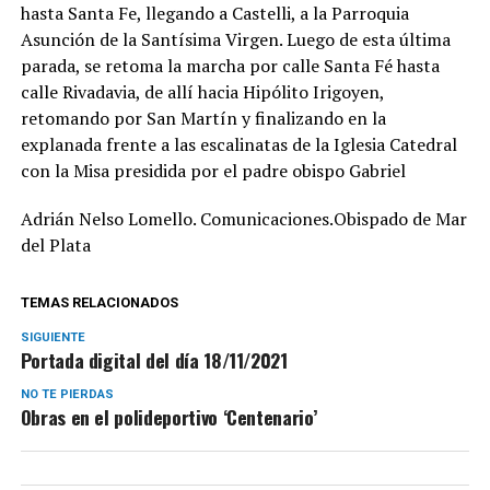
hasta Santa Fe, llegando a Castelli, a la Parroquia
Asunción de la Santísima Virgen. Luego de esta última
parada, se retoma la marcha por calle Santa Fé hasta
calle Rivadavia, de allí hacia Hipólito Irigoyen,
retomando por San Martín y finalizando en la
explanada frente a las escalinatas de la Iglesia Catedral
con la Misa presidida por el padre obispo Gabriel
Adrián Nelso Lomello. Comunicaciones.Obispado de Mar
del Plata
TEMAS RELACIONADOS
SIGUIENTE
Portada digital del día 18/11/2021
NO TE PIERDAS
Obras en el polideportivo ‘Centenario’