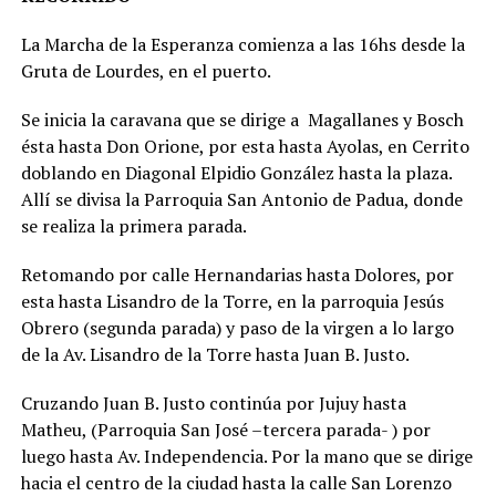
La Marcha de la Esperanza comienza a las 16hs desde la
Gruta de Lourdes, en el puerto.
Se inicia la caravana que se dirige a Magallanes y Bosch
ésta hasta Don Orione, por esta hasta Ayolas, en Cerrito
doblando en Diagonal Elpidio González hasta la plaza.
Allí se divisa la Parroquia San Antonio de Padua, donde
se realiza la primera parada.
Retomando por calle Hernandarias hasta Dolores, por
esta hasta Lisandro de la Torre, en la parroquia Jesús
Obrero (segunda parada) y paso de la virgen a lo largo
de la Av. Lisandro de la Torre hasta Juan B. Justo.
Cruzando Juan B. Justo continúa por Jujuy hasta
Matheu, (Parroquia San José –tercera parada- ) por
luego hasta Av. Independencia. Por la mano que se dirige
hacia el centro de la ciudad hasta la calle San Lorenzo