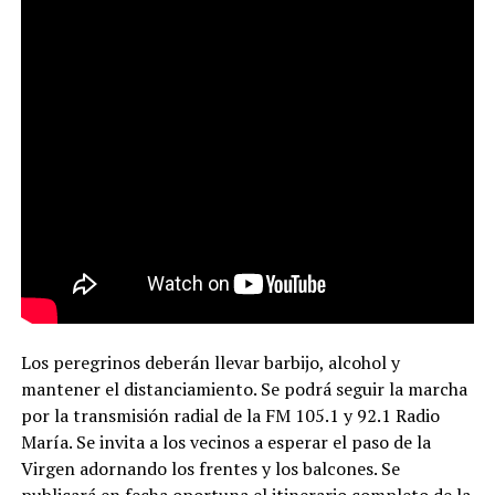
Los peregrinos deberán llevar barbijo, alcohol y
mantener el distanciamiento. Se podrá seguir la marcha
por la transmisión radial de la FM 105.1 y 92.1 Radio
María. Se invita a los vecinos a esperar el paso de la
Virgen adornando los frentes y los balcones. Se