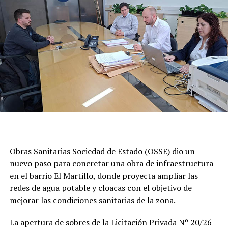
Obras Sanitarias Sociedad de Estado (OSSE) dio un
nuevo paso para concretar una obra de infraestructura
en el barrio El Martillo, donde proyecta ampliar las
redes de agua potable y cloacas con el objetivo de
mejorar las condiciones sanitarias de la zona.
La apertura de sobres de la Licitación Privada Nº 20/26