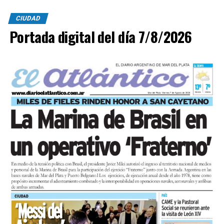
CIUDAD
Portada digital del día 7/8/2026