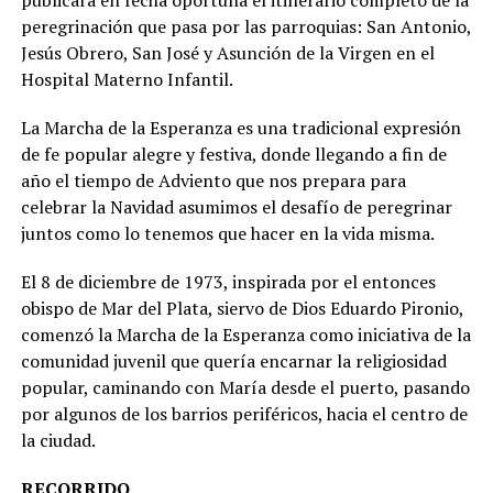
publicará en fecha oportuna el itinerario completo de la
peregrinación que pasa por las parroquias: San Antonio,
Jesús Obrero, San José y Asunción de la Virgen en el
Hospital Materno Infantil.
La Marcha de la Esperanza es una tradicional expresión
de fe popular alegre y festiva, donde llegando a fin de
año el tiempo de Adviento que nos prepara para
celebrar la Navidad asumimos el desafío de peregrinar
juntos como lo tenemos que hacer en la vida misma.
El 8 de diciembre de 1973, inspirada por el entonces
obispo de Mar del Plata, siervo de Dios Eduardo Pironio,
comenzó la Marcha de la Esperanza como iniciativa de la
comunidad juvenil que quería encarnar la religiosidad
popular, caminando con María desde el puerto, pasando
por algunos de los barrios periféricos, hacia el centro de
la ciudad.
RECORRIDO