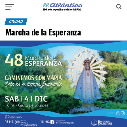
CIUDAD
Marcha de la Esperanza