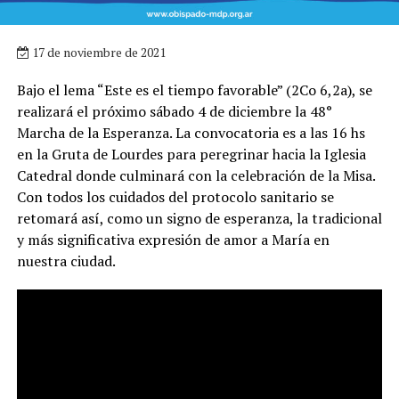
17 de noviembre de 2021
Bajo el lema “Este es el tiempo favorable” (2Co 6,2a), se
realizará el próximo sábado 4 de diciembre la 48°
Marcha de la Esperanza. La convocatoria es a las 16 hs
en la Gruta de Lourdes para peregrinar hacia la Iglesia
Catedral donde culminará con la celebración de la Misa.
Con todos los cuidados del protocolo sanitario se
retomará así, como un signo de esperanza, la tradicional
y más significativa expresión de amor a María en
nuestra ciudad.