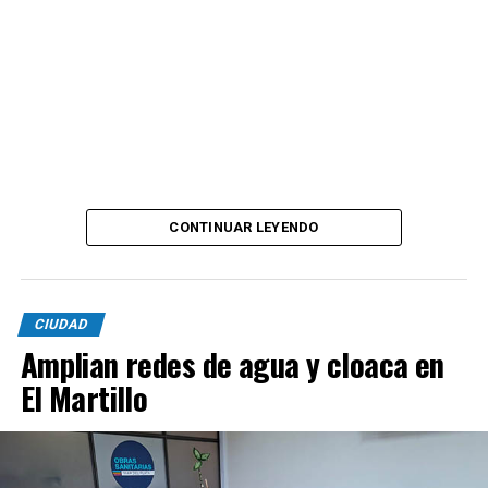
CONTINUAR LEYENDO
CIUDAD
Amplian redes de agua y cloaca en
El Martillo