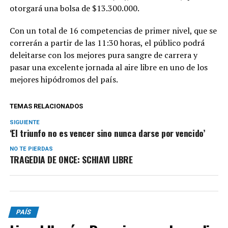
otorgará una bolsa de $13.300.000.
Con un total de 16 competencias de primer nivel, que se
correrán a partir de las 11:30 horas, el público podrá
deleitarse con los mejores pura sangre de carrera y
pasar una excelente jornada al aire libre en uno de los
mejores hipódromos del país.
TEMAS RELACIONADOS
SIGUIENTE
‘El triunfo no es vencer sino nunca darse por vencido’
NO TE PIERDAS
TRAGEDIA DE ONCE: SCHIAVI LIBRE
PAÍS