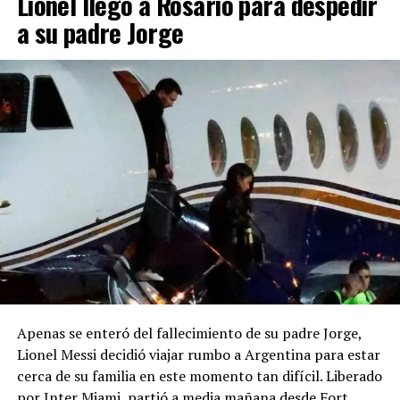
Lionel llegó a Rosario para despedir
a su padre Jorge
Apenas se enteró del fallecimiento de su padre Jorge,
Lionel Messi decidió viajar rumbo a Argentina para estar
cerca de su familia en este momento tan difícil. Liberado
por Inter Miami, partió a media mañana desde Fort