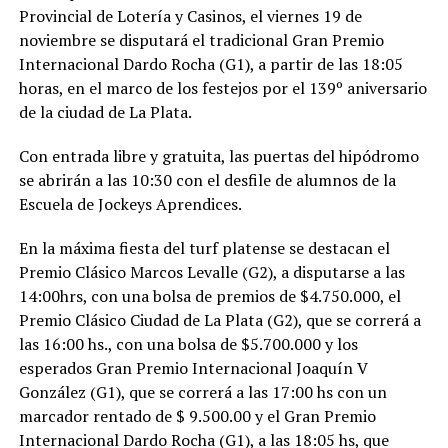
Provincial de Lotería y Casinos, el viernes 19 de
noviembre se disputará el tradicional Gran Premio
Internacional Dardo Rocha (G1), a partir de las 18:05
horas, en el marco de los festejos por el 139º aniversario
de la ciudad de La Plata.
Con entrada libre y gratuita, las puertas del hipódromo
se abrirán a las 10:30 con el desfile de alumnos de la
Escuela de Jockeys Aprendices.
En la máxima fiesta del turf platense se destacan el
Premio Clásico Marcos Levalle (G2), a disputarse a las
14:00hrs, con una bolsa de premios de $4.750.000, el
Premio Clásico Ciudad de La Plata (G2), que se correrá a
las 16:00 hs., con una bolsa de $5.700.000 y los
esperados Gran Premio Internacional Joaquín V
González (G1), que se correrá a las 17:00 hs con un
marcador rentado de $ 9.500.00 y el Gran Premio
Internacional Dardo Rocha (G1), a las 18:05 hs, que