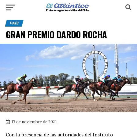
PAÍS
GRAN PREMIO DARDO ROCHA
17 de noviembre de 2021
Con la presencia de las autoridades del Instituto