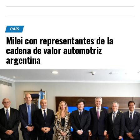
PAÍS
Milei con representantes de la
cadena de valor automotriz
argentina