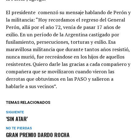
El presidente comenzó su mensaje hablando de Perón y
la militancia: “Hoy recordamos el regreso del General
Perón, allá por el año 72, venía de pasar 17 años de
exilio. En un período de la Argentina castigado por
fusilamiento, persecuciones, torturas y exilio. Esa
maravillosa militancia que durante tantos años resistió,
nunca murió, fue recreándose en los hijos de aquellos
resistentes. Quiero darle las gracias a cada compañero y
compañera que se movilizaron cuando vieron las
derrotas que obtuvimos en las PASO y salieron a
hablarle a sus vecinos”.
TEMAS RELACIONADOS
SIGUIENTE
‘SIN ATAR’
NO TE PIERDAS
GRAN PREMIO DARDO ROCHA