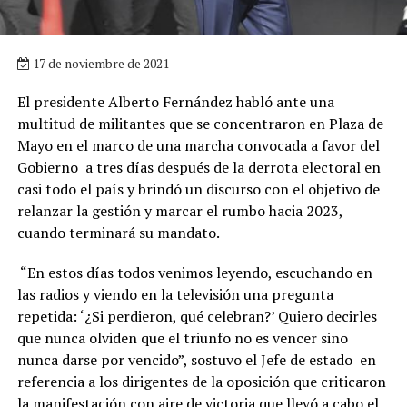
17 de noviembre de 2021
El presidente Alberto Fernández habló ante una
multitud de militantes que se concentraron en Plaza de
Mayo en el marco de una marcha convocada a favor del
Gobierno a tres días después de la derrota electoral en
casi todo el país y brindó un discurso con el objetivo de
relanzar la gestión y marcar el rumbo hacia 2023,
cuando terminará su mandato.
“En estos días todos venimos leyendo, escuchando en
las radios y viendo en la televisión una pregunta
repetida: ‘¿Si perdieron, qué celebran?’ Quiero decirles
que nunca olviden que el triunfo no es vencer sino
nunca darse por vencido”, sostuvo el Jefe de estado en
referencia a los dirigentes de la oposición que criticaron
la manifestación con aire de victoria que llevó a cabo el