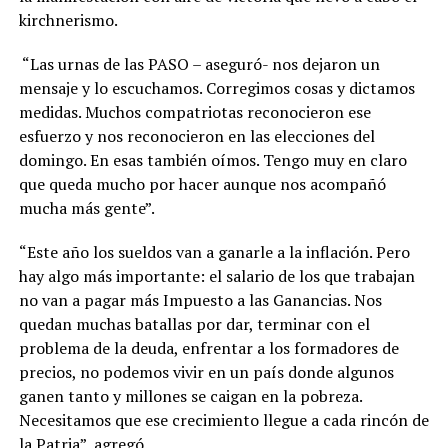
kirchnerismo.
“Las urnas de las PASO – aseguró- nos dejaron un
mensaje y lo escuchamos. Corregimos cosas y dictamos
medidas. Muchos compatriotas reconocieron ese
esfuerzo y nos reconocieron en las elecciones del
domingo. En esas también oímos. Tengo muy en claro
que queda mucho por hacer aunque nos acompañó
mucha más gente”.
“Este año los sueldos van a ganarle a la inflación. Pero
hay algo más importante: el salario de los que trabajan
no van a pagar más Impuesto a las Ganancias. Nos
quedan muchas batallas por dar, terminar con el
problema de la deuda, enfrentar a los formadores de
precios, no podemos vivir en un país donde algunos
ganen tanto y millones se caigan en la pobreza.
Necesitamos que ese crecimiento llegue a cada rincón de
la Patria”, agregó.