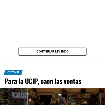
CONTINUAR LEYENDO
CIUDAD
Para la UCIP, caen las ventas