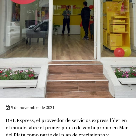
9 de noviembre de 2021
DHL Express, el proveedor de servicios express líder en
el mundo, abre el primer punto de venta propio en Mar
del Plata como parte del plan de crecimiento y