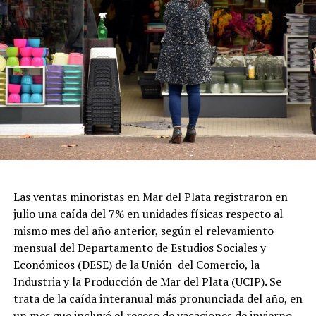
Las ventas minoristas en Mar del Plata registraron en
julio una caída del 7% en unidades físicas respecto al
mismo mes del año anterior, según el relevamiento
mensual del Departamento de Estudios Sociales y
Económicos (DESE) de la Unión del Comercio, la
Industria y la Producción de Mar del Plata (UCIP). Se
trata de la caída interanual más pronunciada del año, en
un mes que incluyó el receso de vacaciones de invierno.