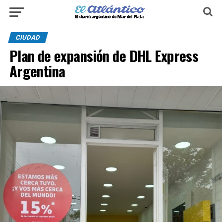
CIUDAD
Plan de expansión de DHL Express
Argentina