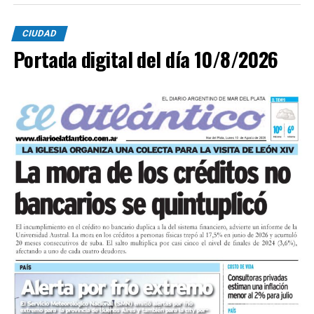
CIUDAD
Portada digital del día 10/8/2026