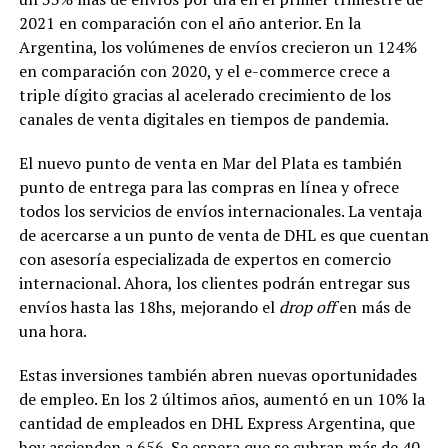
2021 en comparación con el año anterior. En la
Argentina, los volúmenes de envíos crecieron un 124%
en comparación con 2020, y el e-commerce crece a
triple dígito gracias al acelerado crecimiento de los
canales de venta digitales en tiempos de pandemia.
El nuevo punto de venta en Mar del Plata es también
punto de entrega para las compras en línea y ofrece
todos los servicios de envíos internacionales. La ventaja
de acercarse a un punto de venta de DHL es que cuentan
con asesoría especializada de expertos en comercio
internacional. Ahora, los clientes podrán entregar sus
envíos hasta las 18hs, mejorando el
drop off
en más de
una hora.
Estas inversiones también abren nuevas oportunidades
de empleo. En los 2 últimos años, aumentó en un 10% la
cantidad de empleados en DHL Express Argentina, que
hoy ascienden a 656. Se espera que se cubran más de 40