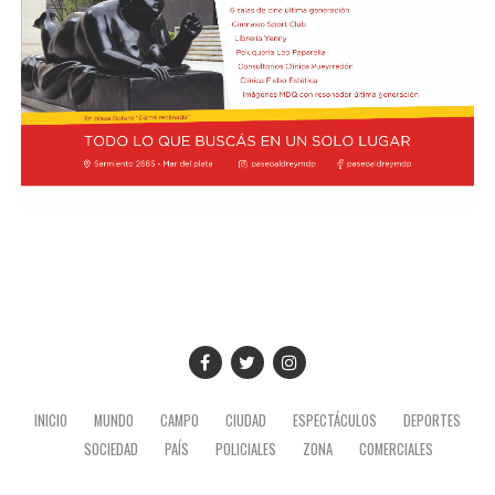
INICIO
MUNDO
CAMPO
CIUDAD
ESPECTÁCULOS
DEPORTES
SOCIEDAD
PAÍS
POLICIALES
ZONA
COMERCIALES