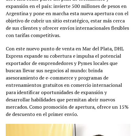
expansión en el país: invierte 500 millones de pesos en
Argentina y pone en marcha esta nueva apertura con el
objetivo de cubrir un sitio estratégico, estar más cerca
de sus clientes y ofrecer envíos internacionales flexibles
con tarifas competitivas.
Con este nuevo punto de venta en Mar del Plata, DHL
Express expande su cobertura e impulsa el potencial
exportador de emprendedores y Pymes locales que
buscan llevar sus negocios al mundo: brinda
asesoramiento de e-commerce y programas de
entrenamientos gratuitos en comercio internacional
para identificar oportunidades de expansión y
desarrollar habilidades que permitan abrir nuevos
mercados. Como promoción de apertura, ofrece un 15%
de descuento en el primer envío.