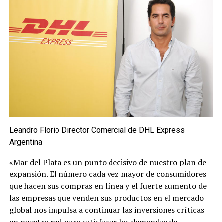
Leandro Florio Director Comercial de DHL Express
Argentina
«Mar del Plata es un punto decisivo de nuestro plan de
expansión. El número cada vez mayor de consumidores
que hacen sus compras en línea y el fuerte aumento de
las empresas que venden sus productos en el mercado
global nos impulsa a continuar las inversiones críticas
en nuestra red para satisfacer las demandas de