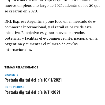
nuevos empleos a lo largo de 2021, además de los 50 que
se crearon en 2020.
DHL Express Argentina pone foco en el mercado de e-
commerce internacional, y el retail es parte de esta
iniciativa. El objetivo es ganar nuevos mercados,
potenciar y facilitar el e-commerce internacional en la
Argentina y aumentar el número de envíos
internacionales.
TEMAS RELACIONADOS
SIGUIENTE
Portada digital del día 10/11/2021
NO TE PIERDAS
Portada digital del día 9/11/2021