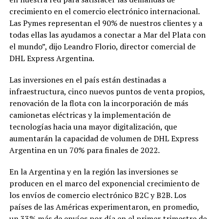
crecimiento en el comercio electrónico internacional.
Las Pymes representan el 90% de nuestros clientes y a
todas ellas las ayudamos a conectar a Mar del Plata con
el mundo”, dijo Leandro Florio, director comercial de
DHL Express Argentina.
Las inversiones en el país están destinadas a
infraestructura, cinco nuevos puntos de venta propios,
renovación de la flota con la incorporación de más
camionetas eléctricas y la implementación de
tecnologías hacia una mayor digitalización, que
aumentarán la capacidad de volumen de DHL Express
Argentina en un 70% para finales de 2022.
En la Argentina y en la región las inversiones se
producen en el marco del exponencial crecimiento de
los envíos de comercio electrónico B2C y B2B. Los
países de las Américas experimentaron, en promedio,
un 33% más de envíos por día en el primer trimestre de