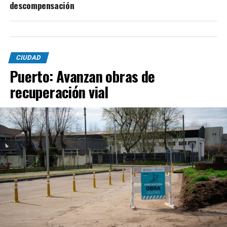
descompensación
CIUDAD
Puerto: Avanzan obras de
recuperación vial