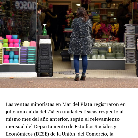
Las ventas minoristas en Mar del Plata registraron en
julio una caída del 7% en unidades físicas respecto al
mismo mes del año anterior, según el relevamiento
mensual del Departamento de Estudios Sociales y
Económicos (DESE) de la Unión del Comercio, la