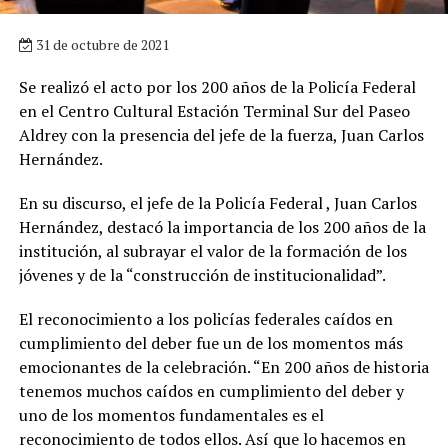
31 de octubre de 2021
Se realizó el acto por los 200 años de la Policía Federal
en el Centro Cultural Estación Terminal Sur del Paseo
Aldrey con la presencia del jefe de la fuerza, Juan Carlos
Hernández.
En su discurso, el jefe de la Policía Federal , Juan Carlos
Hernández, destacó la importancia de los 200 años de la
institución, al subrayar el valor de la formación de los
jóvenes y de la “construcción de institucionalidad”.
El reconocimiento a los policías federales caídos en
cumplimiento del deber fue un de los momentos más
emocionantes de la celebración. “En 200 años de historia
tenemos muchos caídos en cumplimiento del deber y
uno de los momentos fundamentales es el
reconocimiento de todos ellos. Así que lo hacemos en