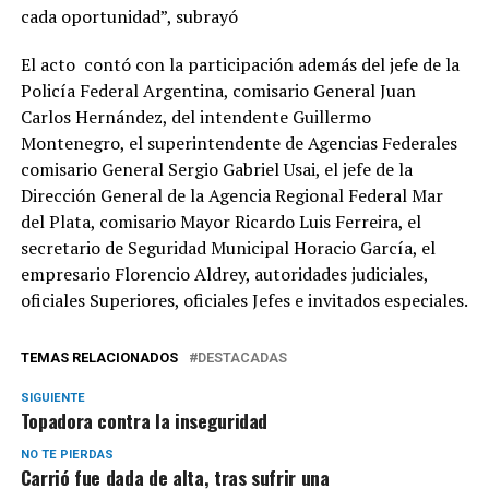
cada oportunidad”, subrayó
El acto contó con la participación además del jefe de la
Policía Federal Argentina, comisario General Juan
Carlos Hernández, del intendente Guillermo
Montenegro, el superintendente de Agencias Federales
comisario General Sergio Gabriel Usai, el jefe de la
Dirección General de la Agencia Regional Federal Mar
del Plata, comisario Mayor Ricardo Luis Ferreira, el
secretario de Seguridad Municipal Horacio García, el
empresario Florencio Aldrey, autoridades judiciales,
oficiales Superiores, oficiales Jefes e invitados especiales.
TEMAS RELACIONADOS
DESTACADAS
SIGUIENTE
Topadora contra la inseguridad
NO TE PIERDAS
Carrió fue dada de alta, tras sufrir una