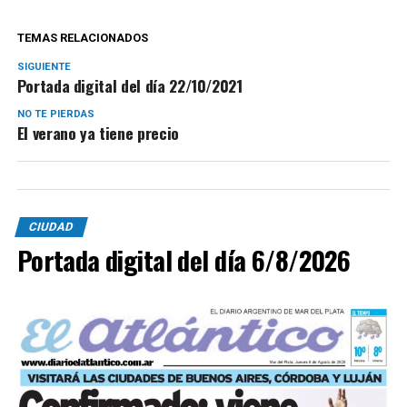
TEMAS RELACIONADOS
SIGUIENTE
Portada digital del día 22/10/2021
NO TE PIERDAS
El verano ya tiene precio
CIUDAD
Portada digital del día 6/8/2026