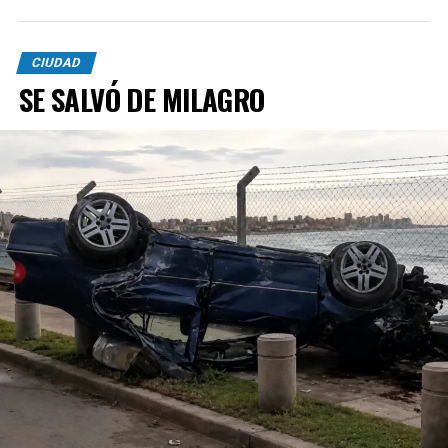
CIUDAD
SE SALVÓ DE MILAGRO