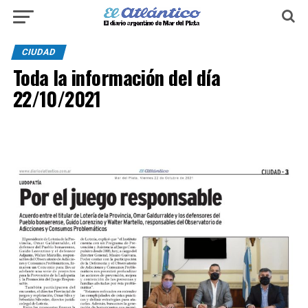
CIUDAD
Toda la información del día
22/10/2021