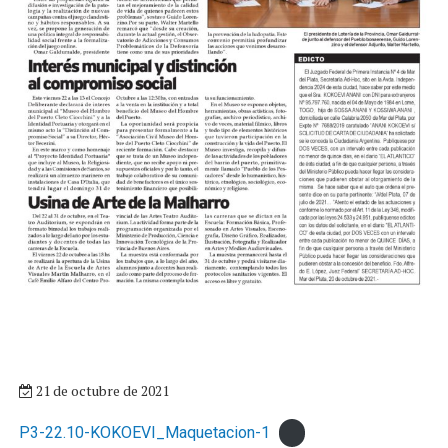
21 de octubre de 2021
P3-22.10-KOKOEVI_Maquetacion-1