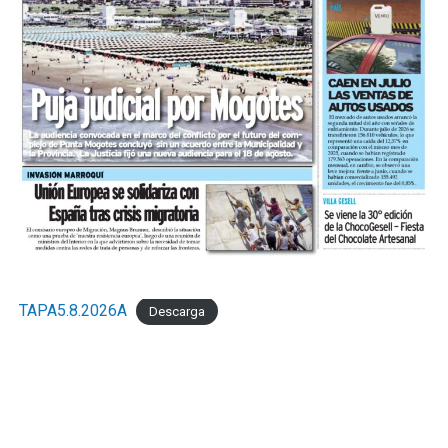
TAPA5.8.2026A
Descarga