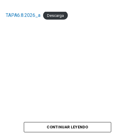
TAPA6.8.2026_a
Descarga
CONTINUAR LEYENDO