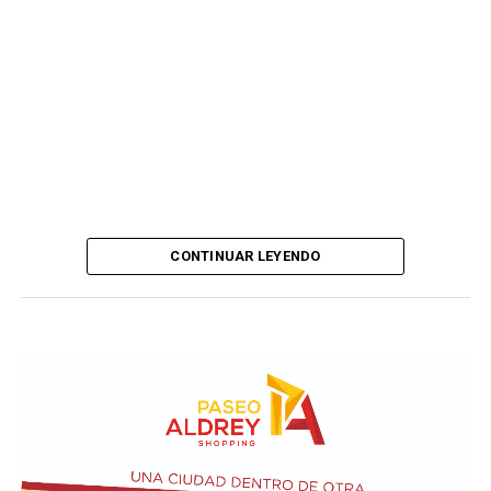
CONTINUAR LEYENDO