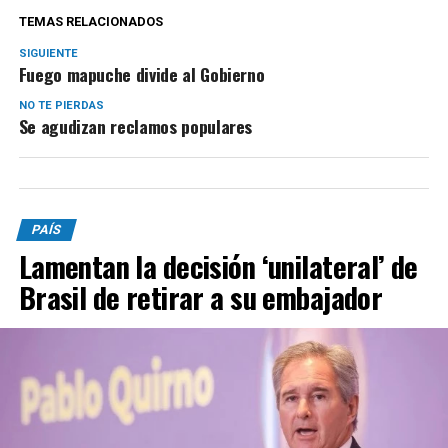
TEMAS RELACIONADOS
SIGUIENTE
Fuego mapuche divide al Gobierno
NO TE PIERDAS
Se agudizan reclamos populares
PAÍS
Lamentan la decisión ‘unilateral’ de
Brasil de retirar a su embajador