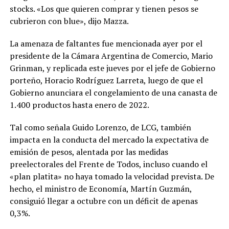
stocks. «Los que quieren comprar y tienen pesos se
cubrieron con blue», dijo Mazza.
La amenaza de faltantes fue mencionada ayer por el
presidente de la Cámara Argentina de Comercio, Mario
Grinman, y replicada este jueves por el jefe de Gobierno
porteño, Horacio Rodríguez Larreta, luego de que el
Gobierno anunciara el congelamiento de una canasta de
1.400 productos hasta enero de 2022.
Tal como señala Guido Lorenzo, de LCG, también
impacta en la conducta del mercado la expectativa de
emisión de pesos, alentada por las medidas
preelectorales del Frente de Todos, incluso cuando el
«plan platita» no haya tomado la velocidad prevista. De
hecho, el ministro de Economía, Martín Guzmán,
consiguió llegar a octubre con un déficit de apenas
0,3%.