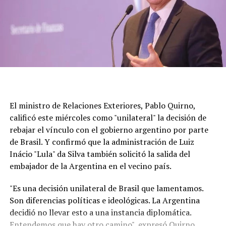
El ministro de Relaciones Exteriores, Pablo Quirno,
calificó este miércoles como "unilateral" la decisión de
rebajar el vínculo con el gobierno argentino por parte
de Brasil. Y confirmó que la administración de Luiz
Inácio "Lula" da Silva también solicitó la salida del
embajador de la Argentina en el vecino país.
"Es una decisión unilateral de Brasil que lamentamos.
Son diferencias políticas e ideológicas. La Argentina
decidió no llevar esto a una instancia diplomática.
Entendemos que hay otro camino", expresó Quirno.