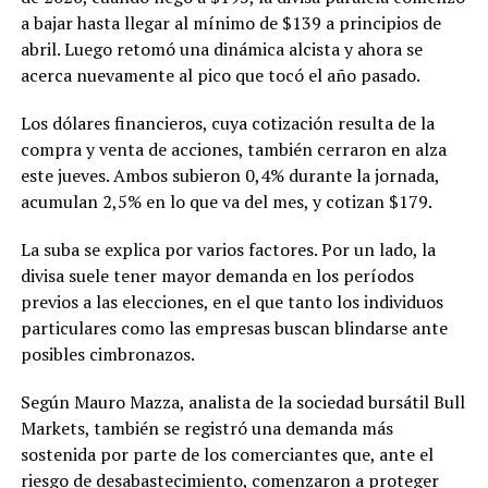
a bajar hasta llegar al mínimo de $139 a principios de
abril. Luego retomó una dinámica alcista y ahora se
acerca nuevamente al pico que tocó el año pasado.
Los dólares financieros, cuya cotización resulta de la
compra y venta de acciones, también cerraron en alza
este jueves. Ambos subieron 0,4% durante la jornada,
acumulan 2,5% en lo que va del mes, y cotizan $179.
La suba se explica por varios factores. Por un lado, la
divisa suele tener mayor demanda en los períodos
previos a las elecciones, en el que tanto los individuos
particulares como las empresas buscan blindarse ante
posibles cimbronazos.
Según Mauro Mazza, analista de la sociedad bursátil Bull
Markets, también se registró una demanda más
sostenida por parte de los comerciantes que, ante el
riesgo de desabastecimiento, comenzaron a proteger