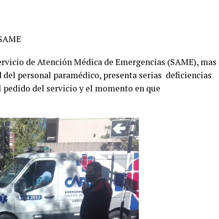
 SAME
ervicio de Atención Médica de Emergencias (SAME), mas
d del personal paramédico, presenta serias deficiencias
l pedido del servicio y el momento en que