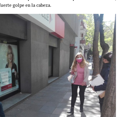
fuerte golpe en la cabeza.