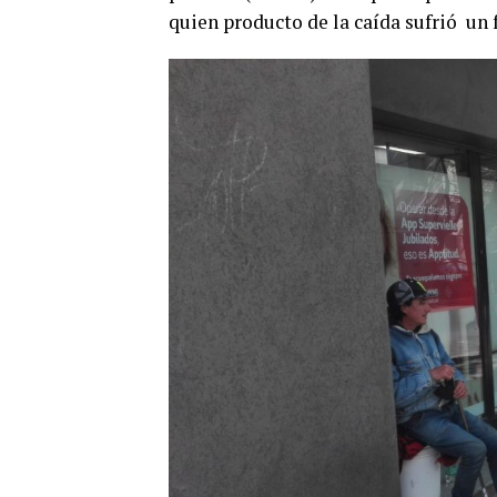
quien producto de la caída sufrió un 