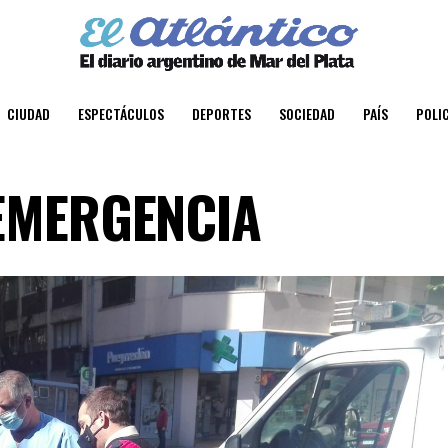
CIUDAD
ESPECTÁCULOS
DEPORTES
SOCIEDAD
PAÍS
POLIC
 EMERGENCIA