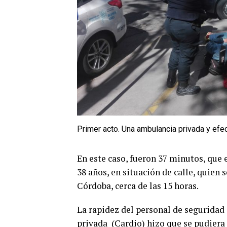
Primer acto. Una ambulancia privada y efect
En este caso, fueron 37 minutos, que
38 años, en situación de calle, quien 
Córdoba, cerca de las 15 horas.
La rapidez del personal de seguridad
privada (Cardio) hizo que se pudiera 