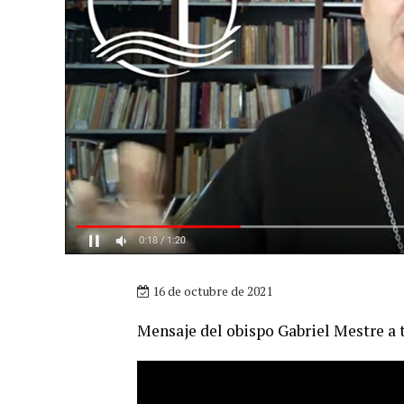
16 de octubre de 2021
Mensaje del obispo Gabriel Mestre a 