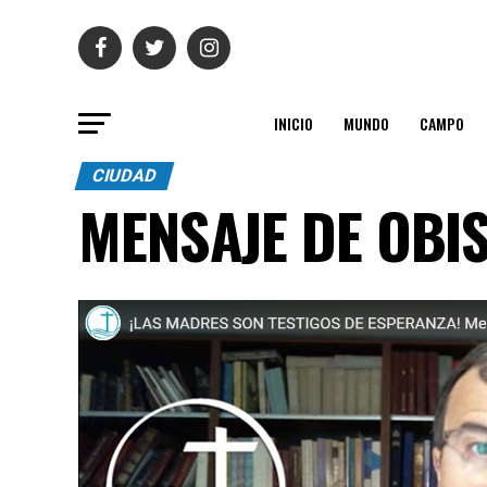
INICIO
MUNDO
CAMPO
CIUDAD
MENSAJE DE OBI