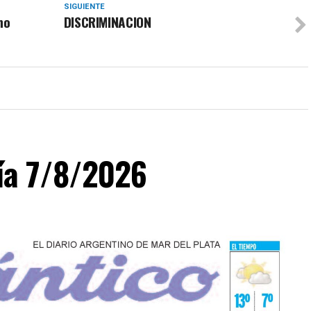
SIGUIENTE
no
DISCRIMINACION
día 7/8/2026