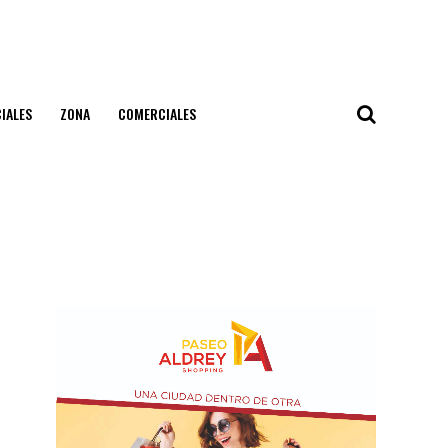
IALES
ZONA
COMERCIALES