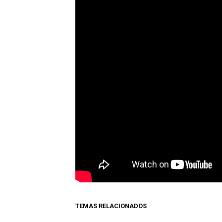
TEMAS RELACIONADOS