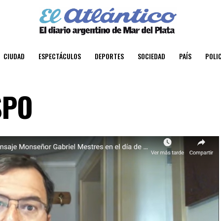
CIUDAD
ESPECTÁCULOS
DEPORTES
SOCIEDAD
PAÍS
POLIC
SPO