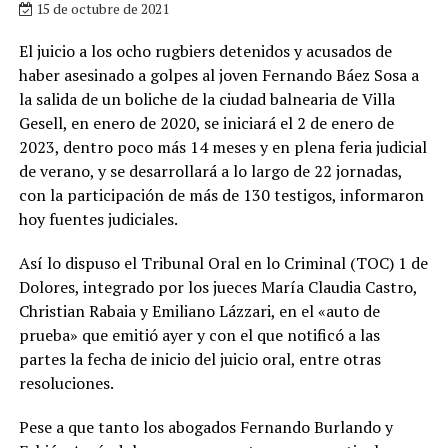
15 de octubre de 2021
El juicio a los ocho rugbiers detenidos y acusados de
haber asesinado a golpes al joven Fernando Báez Sosa a
la salida de un boliche de la ciudad balnearia de Villa
Gesell, en enero de 2020, se iniciará el 2 de enero de
2023, dentro poco más 14 meses y en plena feria judicial
de verano, y se desarrollará a lo largo de 22 jornadas,
con la participación de más de 130 testigos, informaron
hoy fuentes judiciales.
Así lo dispuso el Tribunal Oral en lo Criminal (TOC) 1 de
Dolores, integrado por los jueces María Claudia Castro,
Christian Rabaia y Emiliano Lázzari, en el «auto de
prueba» que emitió ayer y con el que notificó a las
partes la fecha de inicio del juicio oral, entre otras
resoluciones.
Pese a que tanto los abogados Fernando Burlando y