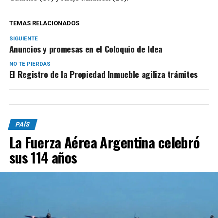
TEMAS RELACIONADOS
SIGUIENTE
Anuncios y promesas en el Coloquio de Idea
NO TE PIERDAS
El Registro de la Propiedad Inmueble agiliza trámites
PAÍS
La Fuerza Aérea Argentina celebró
sus 114 años