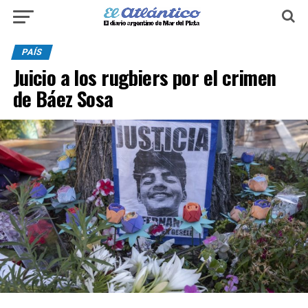
PAÍS
Juicio a los rugbiers por el crimen
de Báez Sosa