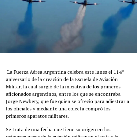
La Fuerza Aérea Argentina celebra este lunes el 114º
aniversario de la creación de la Escuela de Aviación
Militar, la cual surgió de la iniciativa de los primeros
aficionados argentinos, entre los que se encontraba
Jorge Newbery, que fue quien se ofreció para adiestrar a
los oficiales y mediante una colecta compró los
primeros aparatos militares.
Se trata de una fecha que tiene su origen en los
primeros pasos de la aviación militar en el país y la