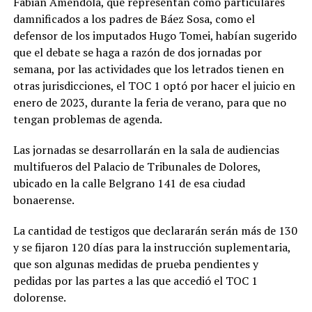
Fabián Améndola, que representan como particulares
damnificados a los padres de Báez Sosa, como el
defensor de los imputados Hugo Tomei, habían sugerido
que el debate se haga a razón de dos jornadas por
semana, por las actividades que los letrados tienen en
otras jurisdicciones, el TOC 1 optó por hacer el juicio en
enero de 2023, durante la feria de verano, para que no
tengan problemas de agenda.
Las jornadas se desarrollarán en la sala de audiencias
multifueros del Palacio de Tribunales de Dolores,
ubicado en la calle Belgrano 141 de esa ciudad
bonaerense.
La cantidad de testigos que declararán serán más de 130
y se fijaron 120 días para la instrucción suplementaria,
que son algunas medidas de prueba pendientes y
pedidas por las partes a las que accedió el TOC 1
dolorense.