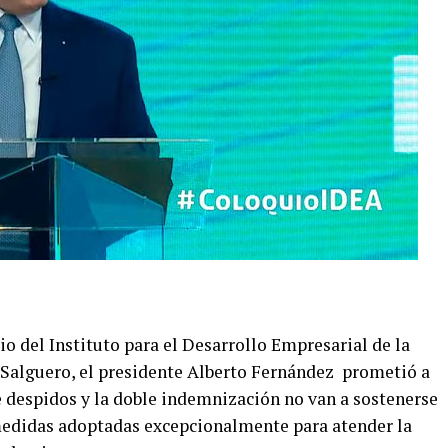
io del Instituto para el Desarrollo Empresarial de la
 Salguero, el presidente Alberto Fernández prometió a
e despidos y la doble indemnización no van a sostenerse
 medidas adoptadas excepcionalmente para atender la