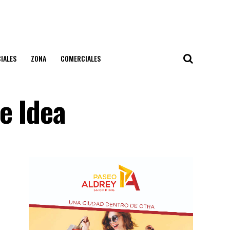
IALES
ZONA
COMERCIALES
e Idea