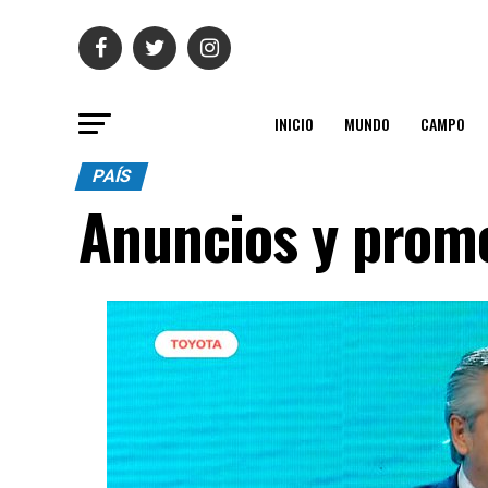
INICIO
MUNDO
CAMPO
PAÍS
Anuncios y prome