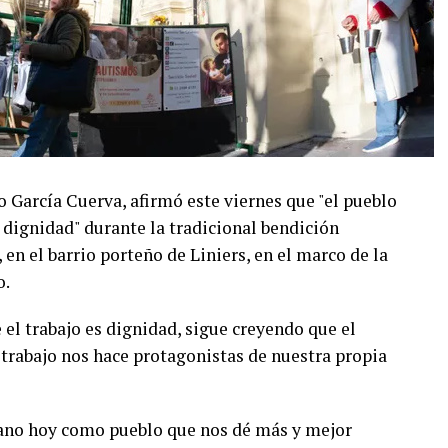
o García Cuerva, afirmó este viernes que "el pueblo
 dignidad" durante la tradicional bendición
en el barrio porteño de Liniers, en el marco de la
o.
el trabajo es dignidad, sigue creyendo que el
 trabajo nos hace protagonistas de nuestra propia
ano hoy como pueblo que nos dé más y mejor