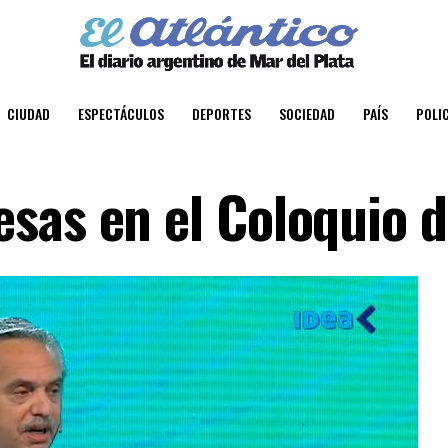
CIUDAD
ESPECTÁCULOS
DEPORTES
SOCIEDAD
PAÍS
POLIC
sas en el Coloquio d