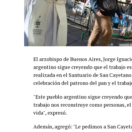
El arzobispo de Buenos Aires, Jorge Ignaci
argentino sigue creyendo que el trabajo es
realizada en el Santuario de San Cayetano, 
celebración del patrono del pan y el trabaj
"Este pueblo argentino sigue creyendo que 
trabajo nos reconstruye como personas, el
vida", expresó.
Además, agregó: "Le pedimos a San Cayet