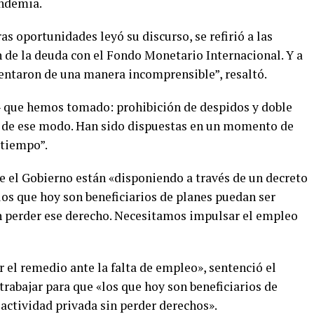
andemia.
as oportunidades leyó su discurso, se refirió a las
 de la deuda con el Fondo Monetario Internacional. Y a
mentaron de una manera incomprensible”, resaltó.
- que hemos tomado: prohibición de despidos y doble
 de ese modo. Han sido dispuestas en un momento de
 tiempo”.
 el Gobierno están «disponiendo a través de un decreto
los que hoy son beneficiarios de planes puedan ser
n perder ese derecho. Necesitamos impulsar el empleo
r el remedio ante la falta de empleo», sentenció el
rabajar para que «los que hoy son beneficiarios de
actividad privada sin perder derechos».