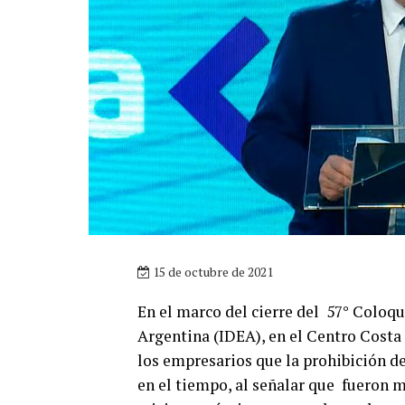
15 de octubre de 2021
En el marco del cierre del 57° Coloqu
Argentina (IDEA), en el Centro Costa
los empresarios que la prohibición d
en el tiempo, al señalar que fueron