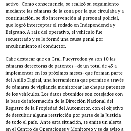
activo. Como consecuencia, se realizó su seguimiento
mediante las cámaras de la zona por la que circulaba y a
continuación, se dio intervención al personal policial,
que logró interceptar el rodado en Independencia y
Belgrano. A raíz del operativo, el vehículo fue
secuestrado y se le formó una causa penal por
encubrimiento al conductor.
Cabe destacar que en Gral. Pueyrredon ya son 10 las
cámaras detectoras de patentes –de un total de 45 a
implementar en los próximos meses- que forman parte
del Anillo Digital, una herramienta que permite a través
de cámaras de vigilancia monitorear las chapas patentes
de los vehículos. Los datos obtenidos son cotejados con
la base de información de la Dirección Nacional del
Registro de la Propiedad del Automotor, con el objetivo
de descubrir alguna restricción por parte de la Justicia
de todo el país. Ante esta situación, se emite un alerta
en el Centro de Operaciones y Monitoreo y se da aviso a