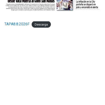
TAPA8.8.2026F
Descarga