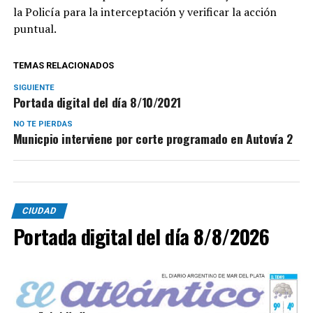
la Policía para la interceptación y verificar la acción
puntual.
TEMAS RELACIONADOS
SIGUIENTE
Portada digital del día 8/10/2021
NO TE PIERDAS
Municpio interviene por corte programado en Autovía 2
CIUDAD
Portada digital del día 8/8/2026