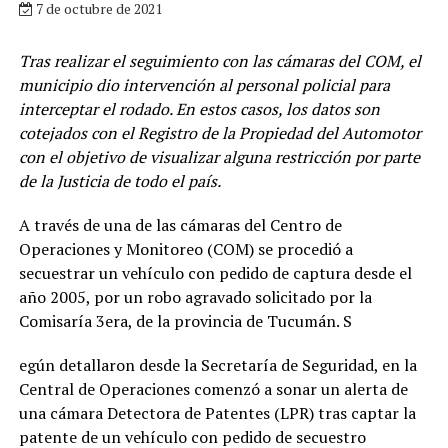
7 de octubre de 2021
Tras realizar el seguimiento con las cámaras del COM, el
municipio dio intervención al personal policial para
interceptar el rodado. En estos casos, los datos son
cotejados con el Registro de la Propiedad del Automotor
con el objetivo de visualizar alguna restricción por parte
de la Justicia de todo el país.
A través de una de las cámaras del Centro de
Operaciones y Monitoreo (COM) se procedió a
secuestrar un vehículo con pedido de captura desde el
año 2005, por un robo agravado solicitado por la
Comisaría 3era, de la provincia de Tucumán. S
egún detallaron desde la Secretaría de Seguridad, en la
Central de Operaciones comenzó a sonar un alerta de
una cámara Detectora de Patentes (LPR) tras captar la
patente de un vehículo con pedido de secuestro