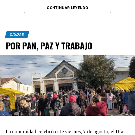
CONTINUAR LEYENDO
CIUDAD
POR PAN, PAZ Y TRABAJO
La comunidad celebró este viernes, 7 de agosto, el Día