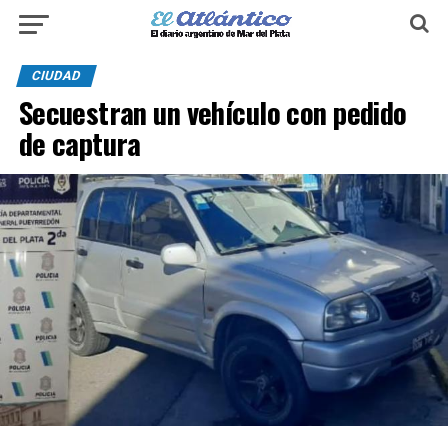
CIUDAD
Secuestran un vehículo con pedido
de captura