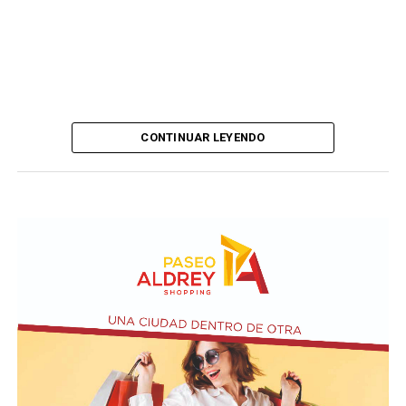
CONTINUAR LEYENDO