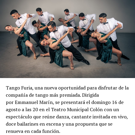
(Bv. Marítimo 2280) o por Plateanet.
Tango Furia, una nueva oportunidad para disfrutar de la
compañía de tango más premiada. Dirigida
por Emmanuel Marín, se presentará el domingo 16 de
agosto a las 20 en el Teatro Municipal Colón con un
espectáculo que reúne danza, cantante invitada en vivo,
doce bailarines en escena y una propuesta que se
renueva en cada función.