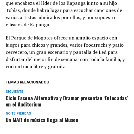
que encabeza el líder de los Kapanga junto a su hijo
Tobias, donde habra lugar para escuchar canciones de
varios artistas admirados por ellos, y por supuesto
clásicos de Kapanga
El Parque de Mogotes ofrece un amplio espacio con
juegos para chicos y grandes, varios foodtrucks y patio
cervecero, un gran escenario y pantalla de Led para
disfrutar del mejor fin de semana, con toda la familia, y
con entrada libre y gratuita.
TEMAS RELACIONADOS
SIGUIENTE
Ciclo Escena Alternativa y Dramar presentan ‘Enfocadas’
en el Auditorium
NO TE PIERDAS
Un MAR de música llega al Museo