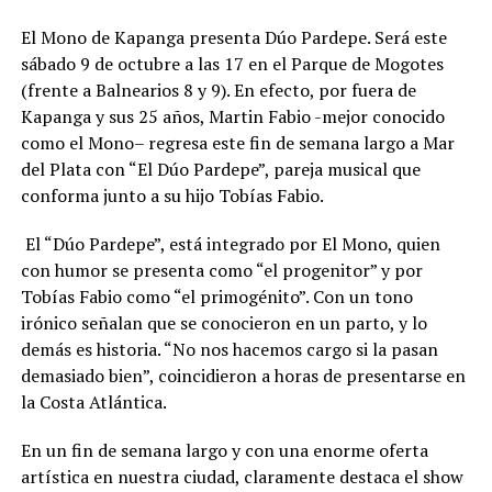
El Mono de Kapanga presenta Dúo Pardepe. Será este
sábado 9 de octubre a las 17 en el Parque de Mogotes
(frente a Balnearios 8 y 9). En efecto, por fuera de
Kapanga y sus 25 años, Martin Fabio -mejor conocido
como el Mono– regresa este fin de semana largo a Mar
del Plata con “El Dúo Pardepe”, pareja musical que
conforma junto a su hijo Tobías Fabio.
El “Dúo Pardepe”, está integrado por El Mono, quien
con humor se presenta como “el progenitor” y por
Tobías Fabio como “el primogénito”. Con un tono
irónico señalan que se conocieron en un parto, y lo
demás es historia. “No nos hacemos cargo si la pasan
demasiado bien”, coincidieron a horas de presentarse en
la Costa Atlántica.
En un fin de semana largo y con una enorme oferta
artística en nuestra ciudad, claramente destaca el show