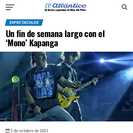
ESPECTÁCULOS
Un fin de semana largo con el
‘Mono’ Kapanga
5 de octubre de 2021