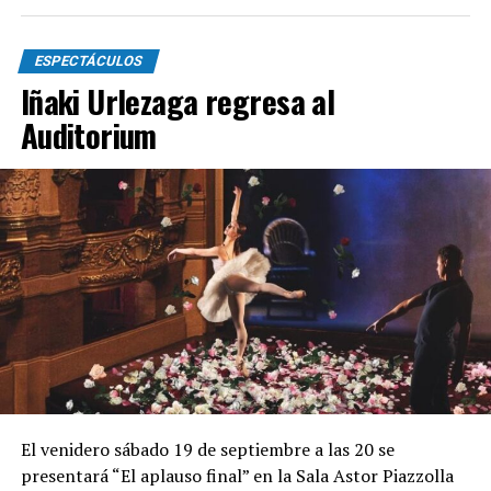
ESPECTÁCULOS
Iñaki Urlezaga regresa al
Auditorium
El venidero sábado 19 de septiembre a las 20 se
presentará “El aplauso final” en la Sala Astor Piazzolla