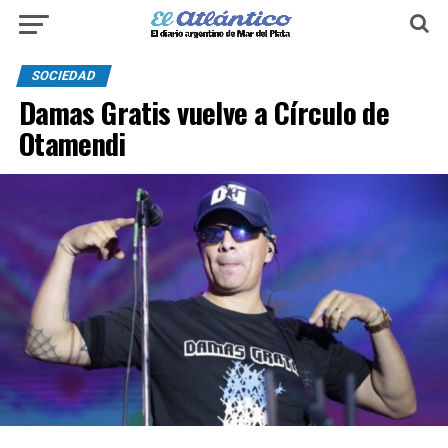
SOCIEDAD
Damas Gratis vuelve a Círculo de
Otamendi