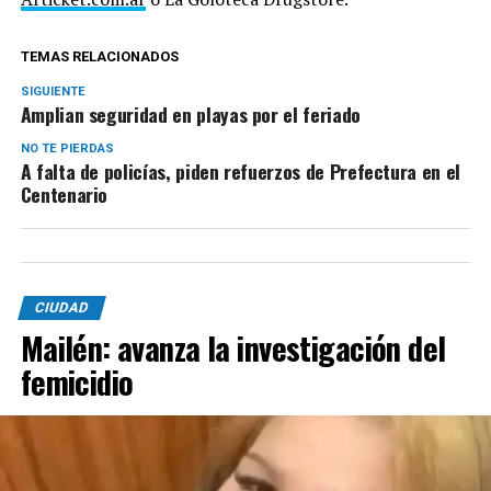
TEMAS RELACIONADOS
SIGUIENTE
Amplian seguridad en playas por el feriado
NO TE PIERDAS
A falta de policías, piden refuerzos de Prefectura en el
Centenario
CIUDAD
Mailén: avanza la investigación del
femicidio