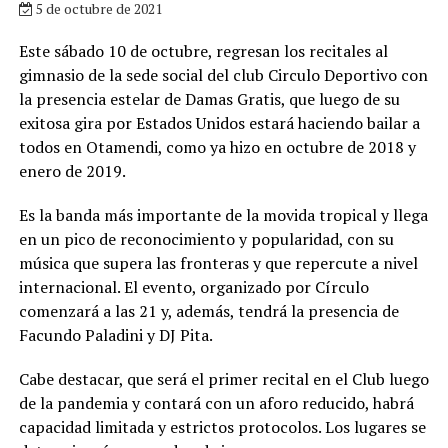
5 de octubre de 2021
Este sábado 10 de octubre, regresan los recitales al
gimnasio de la sede social del club Circulo Deportivo con
la presencia estelar de Damas Gratis, que luego de su
exitosa gira por Estados Unidos estará haciendo bailar a
todos en Otamendi, como ya hizo en octubre de 2018 y
enero de 2019.
Es la banda más importante de la movida tropical y llega
en un pico de reconocimiento y popularidad, con su
música que supera las fronteras y que repercute a nivel
internacional. El evento, organizado por Círculo
comenzará a las 21 y, además, tendrá la presencia de
Facundo Paladini y DJ Pita.
Cabe destacar, que será el primer recital en el Club luego
de la pandemia y contará con un aforo reducido, habrá
capacidad limitada y estrictos protocolos. Los lugares se