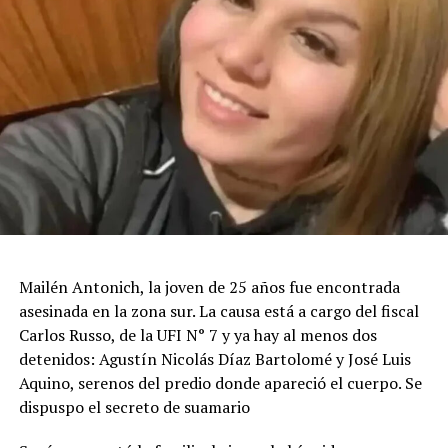
Mailén Antonich, la joven de 25 años fue encontrada
asesinada en la zona sur. La causa está a cargo del fiscal
Carlos Russo, de la UFI N° 7 y ya hay al menos dos
detenidos: Agustín Nicolás Díaz Bartolomé y José Luis
Aquino, serenos del predio donde apareció el cuerpo. Se
dispuspo el secreto de suamario