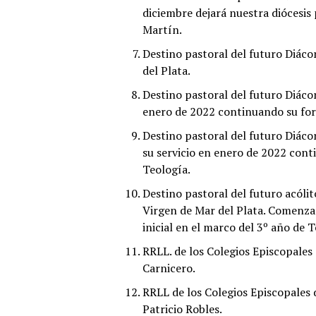
diciembre dejará nuestra diócesis 
Martín.
Destino pastoral del futuro Diác
del Plata.
Destino pastoral del futuro Diáco
enero de 2022 continuando su form
Destino pastoral del futuro Diáco
su servicio en enero de 2022 cont
Teología.
Destino pastoral del futuro acóli
Virgen de Mar del Plata. Comenza
inicial en el marco del 3º año de T
RRLL. de los Colegios Episcopales
Carnicero.
RRLL de los Colegios Episcopales 
Patricio Robles.