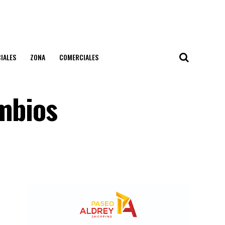
IALES
ZONA
COMERCIALES
ambios