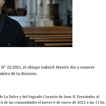
a N° 22/2021, el obispo Gabriel Mestre dio a conocer
bito de la diócesis.
de La Dulce y del Sagrado Corazón de Juan N. Fernández al
á de las comunidades el jueves 6 de enero de 2022 a las 11 hs.