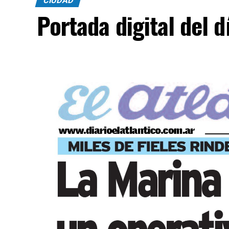
CIUDAD
Portada digital del 