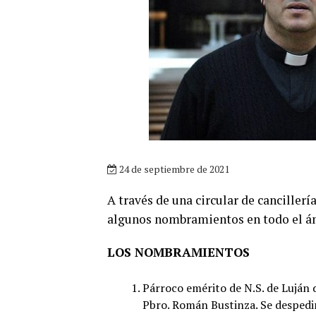
24 de septiembre de 2021
A través de una circular de cancillerí
algunos nombramientos en todo el ám
LOS NOMBRAMIENTOS
Párroco emérito de N.S. de Luján 
Pbro. Román Bustinza. Se despedir