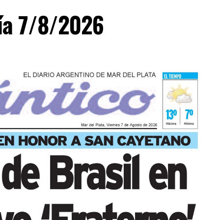
día 7/8/2026