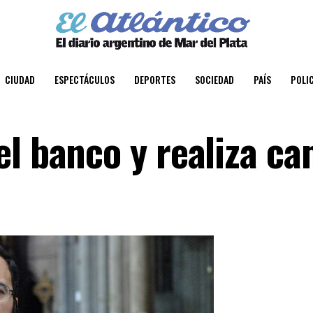
CIUDAD
ESPECTÁCULOS
DEPORTES
SOCIEDAD
PAÍS
POLIC
el banco y realiza c