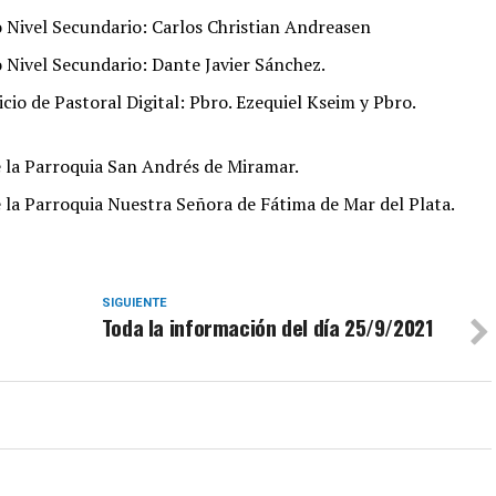
 Nivel Secundario: Carlos Christian Andreasen
 Nivel Secundario: Dante Javier Sánchez.
io de Pastoral Digital: Pbro. Ezequiel Kseim y Pbro.
e la Parroquia San Andrés de Miramar.
e la Parroquia Nuestra Señora de Fátima de Mar del Plata.
SIGUIENTE
Toda la información del día 25/9/2021