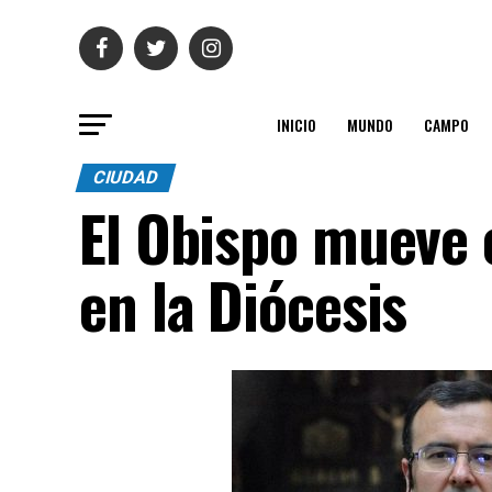
INICIO
MUNDO
CAMPO
CIUDAD
El Obispo mueve 
en la Diócesis