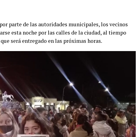
 por parte de las autoridades municipales, los vecinos
se esta noche por las calles de la ciudad, al tiempo
o que será entregado en las próximas horas.