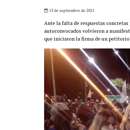
13 de septiembre de 2021
Ante la falta de respuestas concretas
autoconvocados volvieron a manifestar
que iniciaron la firma de un petitori