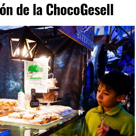
ión de la ChocoGesell