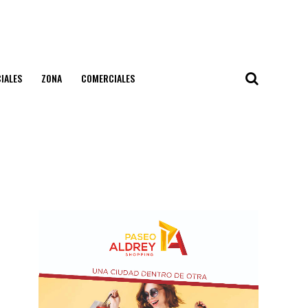
IALES
ZONA
COMERCIALES