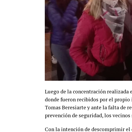
Luego de la concentración realizada e
donde fueron recibidos por el propio 
Tomas Beresiarte y ante la falta de r
prevención de seguridad, los vecinos 
Con la intención de descomprimir el d