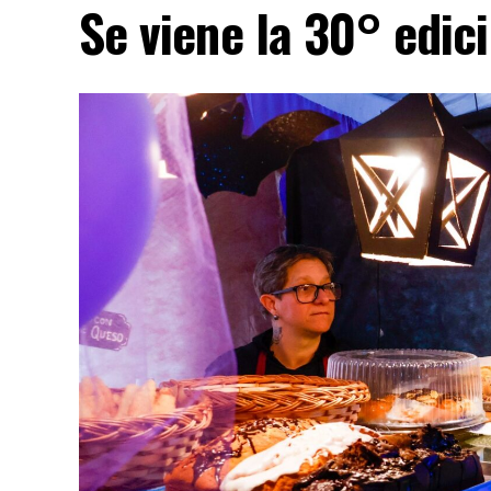
Se viene la 30° edic