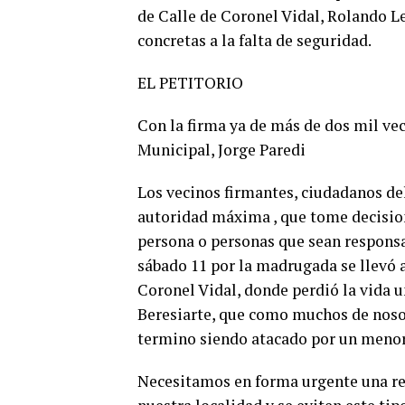
de Calle de Coronel Vidal, Rolando L
concretas a la falta de seguridad.
EL PETITORIO
Con la firma ya de más de dos mil vec
Municipal, Jorge Paredi
Los vecinos firmantes, ciudadanos de
autoridad máxima , que tome decisio
persona o personas que sean responsab
sábado 11 por la madrugada se llevó 
Coronel Vidal, donde perdió la vida u
Beresiarte, que como muchos de noso
termino siendo atacado por un menor 
Necesitamos en forma urgente una re