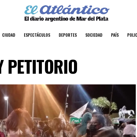
CIUDAD
ESPECTÁCULOS
DEPORTES
SOCIEDAD
PAÍS
POLIC
 PETITORIO