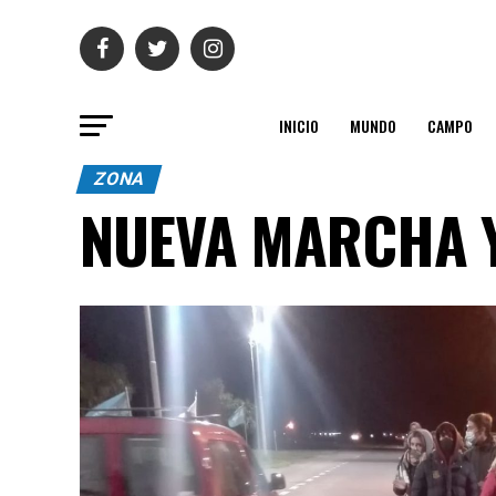
INICIO
MUNDO
CAMPO
ZONA
NUEVA MARCHA Y