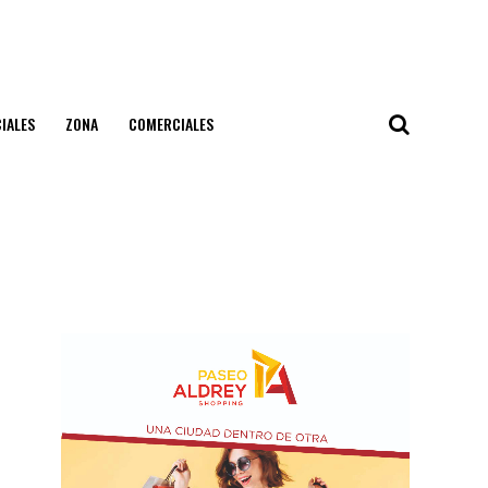
IALES
ZONA
COMERCIALES