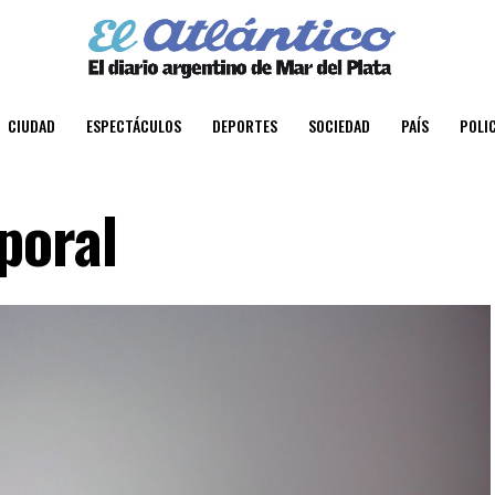
CIUDAD
ESPECTÁCULOS
DEPORTES
SOCIEDAD
PAÍS
POLIC
poral