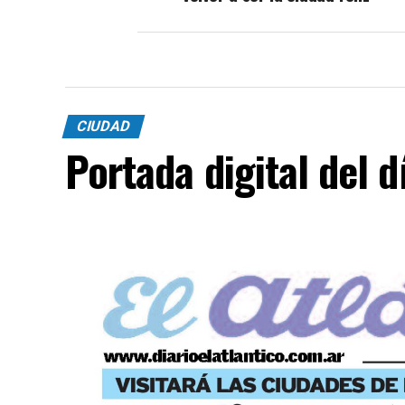
CIUDAD
Portada digital del 