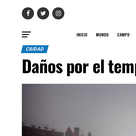
INICIO
MUNDO
CAMPO
CIUDAD
Daños por el tem