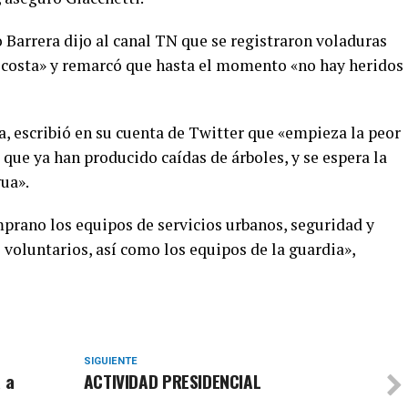
o Barrera dijo al canal TN que se registraron voladuras
la costa» y remarcó que hasta el momento «no hay heridos
, escribió en su cuenta de Twitter que «empieza la peor
 que ya han producido caídas de árboles, y se espera la
ua».
mprano los equipos de servicios urbanos, seguridad y
s voluntarios, así como los equipos de la guardia»,
SIGUIENTE
 a
ACTIVIDAD PRESIDENCIAL