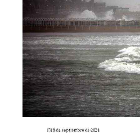
8 de septiembre de 2021