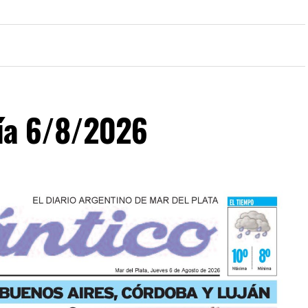
día 6/8/2026