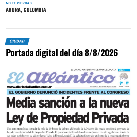
NO TE PIERDAS
AHORA, COLOMBIA
CIUDAD
Portada digital del día 8/8/2026