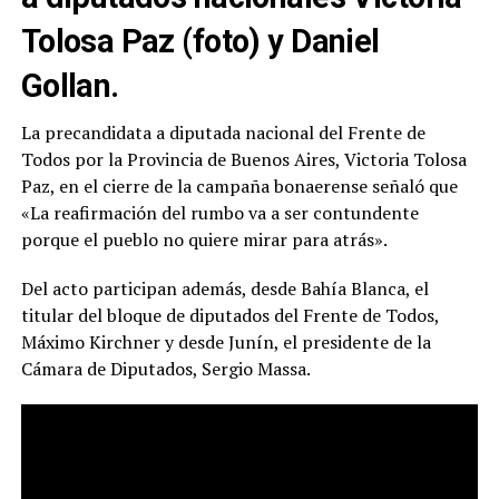
Tolosa Paz (foto) y Daniel
Gollan.
La precandidata a diputada nacional del Frente de
Todos por la Provincia de Buenos Aires, Victoria Tolosa
Paz, en el cierre de la campaña bonaerense señaló que
«La reafirmación del rumbo va a ser contundente
porque el pueblo no quiere mirar para atrás».
Del acto participan además, desde Bahía Blanca, el
titular del bloque de diputados del Frente de Todos,
Máximo Kirchner y desde Junín, el presidente de la
Cámara de Diputados, Sergio Massa.