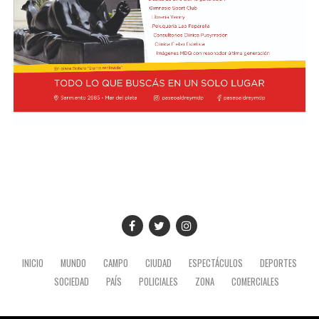
INICIO
MUNDO
CAMPO
CIUDAD
ESPECTÁCULOS
DEPORTES
SOCIEDAD
PAÍS
POLICIALES
ZONA
COMERCIALES