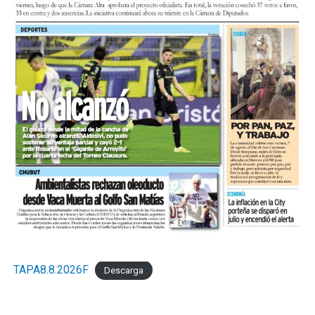
TAPA8.8.2026F
Descarga