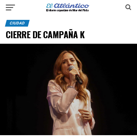
CIUDAD
CIERRE DE CAMPAÑA K