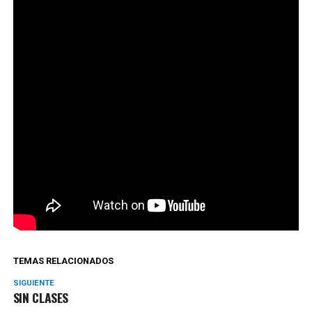
TEMAS RELACIONADOS
SIGUIENTE
SIN CLASES