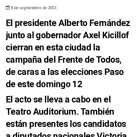
8 de septiembre de 2021
El presidente Alberto Fernández
junto al gobernador Axel Kicillof
cierran en esta ciudad la
campaña del Frente de Todos,
de caras a las elecciones Paso
de este domingo 12
El acto se lleva a cabo en el
Teatro Auditorium. También
están presentes los candidatos
a diputados nacionales Victoria