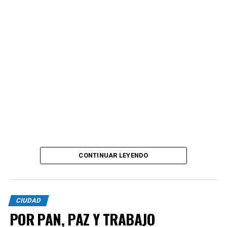
CONTINUAR LEYENDO
CIUDAD
POR PAN, PAZ Y TRABAJO