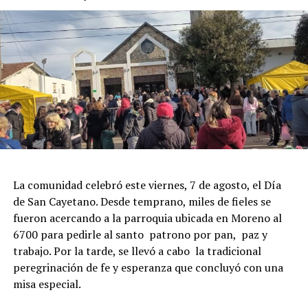
La comunidad celebró este viernes, 7 de agosto, el Día
de San Cayetano. Desde temprano, miles de fieles se
fueron acercando a la parroquia ubicada en Moreno al
6700 para pedirle al santo patrono por pan, paz y
trabajo. Por la tarde, se llevó a cabo la tradicional
peregrinación de fe y esperanza que concluyó con una
misa especial.