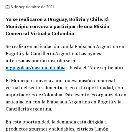
8 de septiembre de 2021
Ya se realizaron a Uruguay, Bolivia y Chile. El
Municipio convoca a participar de una Misión
Comercial Virtual a Colombia
Se realiza en articulación con la Embajada Argentina en
Bogotá y la Cancillería Argentina. Las pymes
interesadas podrán inscribirse en
mgp.gob.ar/misioncolombia
, hasta el 17 de septiembre.
El Municipio convoca a una nueva misión comercial
virtual del sector alimenticio, en esta oportunidad, con
importadores de Colombia. Este evento es organizado en
articulación con la Embajada Argentina en Bogotá y la
Cancillería argentina.
En esta oportunidad, la demanda está dirigida a
productos gourmet y saludables, cítricos (limón,