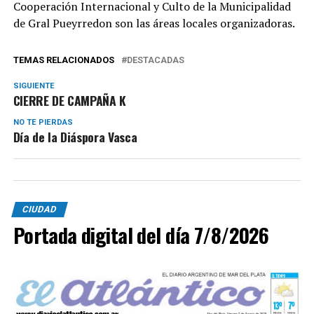
Cooperación Internacional y Culto de la Municipalidad
de Gral Pueyrredon son las áreas locales organizadoras.
TEMAS RELACIONADOS
DESTACADAS
SIGUIENTE
CIERRE DE CAMPAÑA K
NO TE PIERDAS
Día de la Diáspora Vasca
CIUDAD
Portada digital del día 7/8/2026