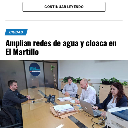
CONTINUAR LEYENDO
CIUDAD
Amplian redes de agua y cloaca en
El Martillo