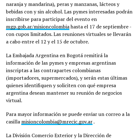
naranja y mandarina), peras y manzanas, lácteos y
bebidas con y sin alcohol. Las pymes interesadas podrán
inscribirse para participar del evento en
mgp.gob.ar/misioncolombia
hasta el 17 de septiembre -
con cupos limitados. Las reuniones virtuales se llevarán
a cabo entre el 12 y el 15 de octubre.
La Embajada Argentina en Bogotá remitirá la
información de las pymes y empresas argentinas
inscriptas a las contrapartes colombianas
(importadores, supermercados), y serán estas últimas
quienes identifiquen y soliciten con qué empresa
argentina desean mantener su reunión de negocios
virtual.
Para mayor información se puede enviar un correo a la
casilla
misioncolombia@mrecic.gov.ar
.
La División Comercio Exterior y la Dirección de