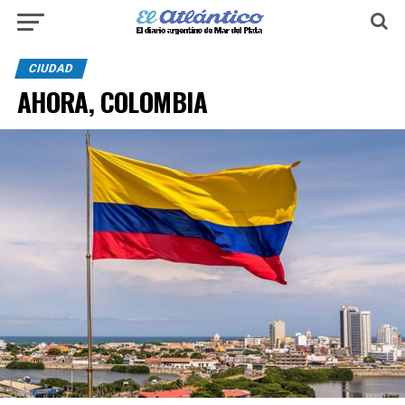
CIUDAD
AHORA, COLOMBIA