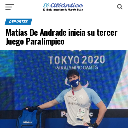
DEPORTES
Matías De Andrade inicia su tercer
Juego Paralímpico