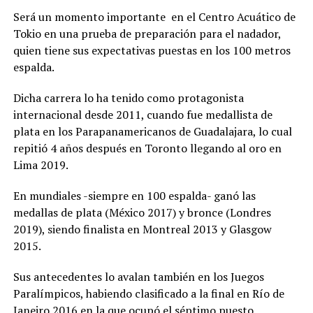
Será un momento importante en el Centro Acuático de
Tokio en una prueba de preparación para el nadador,
quien tiene sus expectativas puestas en los 100 metros
espalda.
Dicha carrera lo ha tenido como protagonista
internacional desde 2011, cuando fue medallista de
plata en los Parapanamericanos de Guadalajara, lo cual
repitió 4 años después en Toronto llegando al oro en
Lima 2019.
En mundiales -siempre en 100 espalda- ganó las
medallas de plata (México 2017) y bronce (Londres
2019), siendo finalista en Montreal 2013 y Glasgow
2015.
Sus antecedentes lo avalan también en los Juegos
Paralímpicos, habiendo clasificado a la final en Río de
Janeiro 2016 en la que ocupó el séptimo puesto.