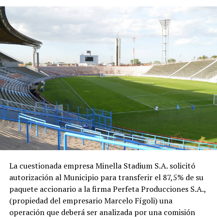
La cuestionada empresa Minella Stadium S.A. solicitó
autorización al Municipio para transferir el 87,5% de su
paquete accionario a la firma Perfeta Producciones S.A.,
(propiedad del empresario Marcelo Fígoli) una
operación que deberá ser analizada por una comisión