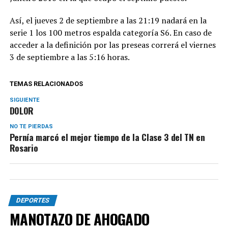
Así, el jueves 2 de septiembre a las 21:19 nadará en la
serie 1 los 100 metros espalda categoría S6. En caso de
acceder a la definición por las preseas correrá el viernes
3 de septiembre a las 5:16 horas.
TEMAS RELACIONADOS
SIGUIENTE
DOLOR
NO TE PIERDAS
Pernía marcó el mejor tiempo de la Clase 3 del TN en
Rosario
DEPORTES
MANOTAZO DE AHOGADO