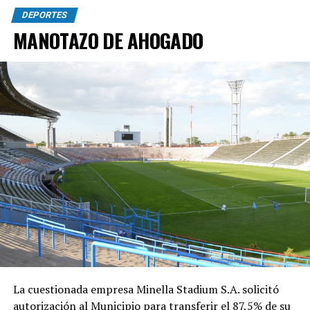
DEPORTES
MANOTAZO DE AHOGADO
La cuestionada empresa Minella Stadium S.A. solicitó
autorización al Municipio para transferir el 87,5% de su