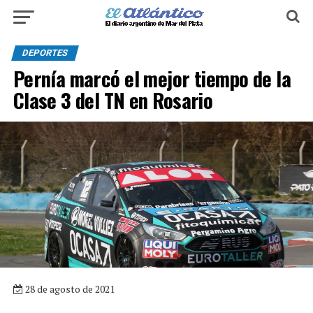
DEPORTES
Pernía marcó el mejor tiempo de la
Clase 3 del TN en Rosario
28 de agosto de 2021