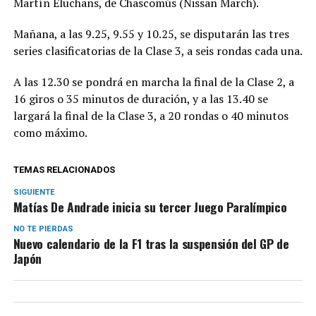
Martín Eluchans, de Chascomús (Nissan March).
Mañana, a las 9.25, 9.55 y 10.25, se disputarán las tres
series clasificatorias de la Clase 3, a seis rondas cada una.
A las 12.30 se pondrá en marcha la final de la Clase 2, a
16 giros o 35 minutos de duración, y a las 13.40 se
largará la final de la Clase 3, a 20 rondas o 40 minutos
como máximo.
TEMAS RELACIONADOS
SIGUIENTE
Matías De Andrade inicia su tercer Juego Paralímpico
NO TE PIERDAS
Nuevo calendario de la F1 tras la suspensión del GP de
Japón