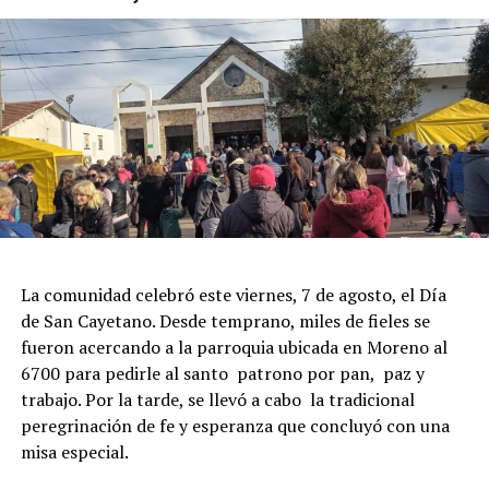
La comunidad celebró este viernes, 7 de agosto, el Día
de San Cayetano. Desde temprano, miles de fieles se
fueron acercando a la parroquia ubicada en Moreno al
6700 para pedirle al santo patrono por pan, paz y
trabajo. Por la tarde, se llevó a cabo la tradicional
peregrinación de fe y esperanza que concluyó con una
misa especial.