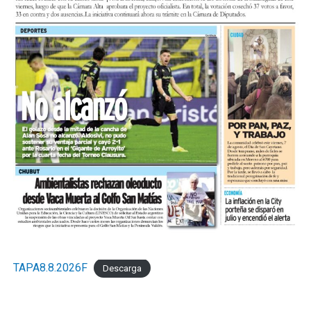
TAPA8.8.2026F
Descarga