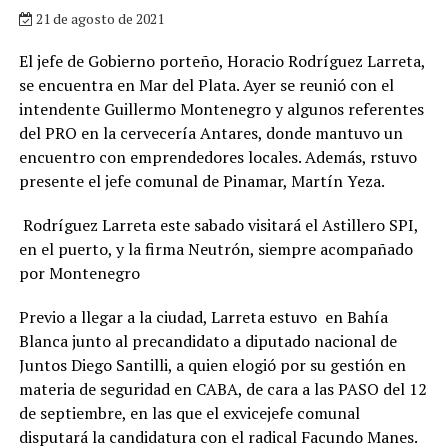
21 de agosto de 2021
El jefe de Gobierno porteño, Horacio Rodríguez Larreta,
se encuentra en Mar del Plata. Ayer se reunió con el
intendente Guillermo Montenegro y algunos referentes
del PRO en la cervecería Antares, donde mantuvo un
encuentro con emprendedores locales. Además, rstuvo
presente el jefe comunal de Pinamar, Martín Yeza.
Rodríguez Larreta este sabado visitará el Astillero SPI,
en el puerto, y la firma Neutrón, siempre acompañado
por Montenegro
Previo a llegar a la ciudad, Larreta estuvo en Bahía
Blanca junto al precandidato a diputado nacional de
Juntos Diego Santilli, a quien elogió por su gestión en
materia de seguridad en CABA, de cara a las PASO del 12
de septiembre, en las que el exvicejefe comunal
disputará la candidatura con el radical Facundo Manes.