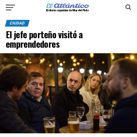
CIUDAD
El jefe porteño visitó a
emprendedores