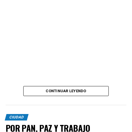
CONTINUAR LEYENDO
CIUDAD
POR PAN, PAZ Y TRABAJO