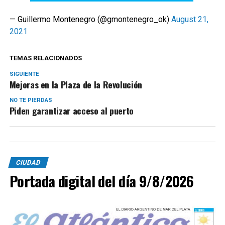
— Guillermo Montenegro (@gmontenegro_ok)
August 21,
2021
TEMAS RELACIONADOS
SIGUIENTE
Mejoras en la Plaza de la Revolución
NO TE PIERDAS
Piden garantizar acceso al puerto
CIUDAD
Portada digital del día 9/8/2026