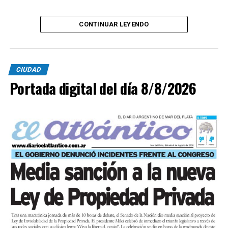
CONTINUAR LEYENDO
CIUDAD
Portada digital del día 8/8/2026