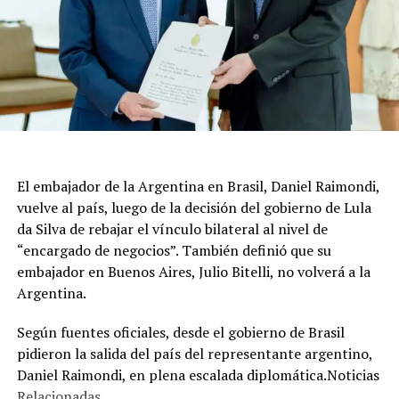
El embajador de la Argentina en Brasil, Daniel Raimondi,
vuelve al país, luego de la decisión del gobierno de Lula
da Silva de rebajar el vínculo bilateral al nivel de
“encargado de negocios”. También definió que su
embajador en Buenos Aires, Julio Bitelli, no volverá a la
Argentina.
Según fuentes oficiales, desde el gobierno de Brasil
pidieron la salida del país del representante argentino,
Daniel Raimondi, en plena escalada diplomática.Noticias
Relacionadas