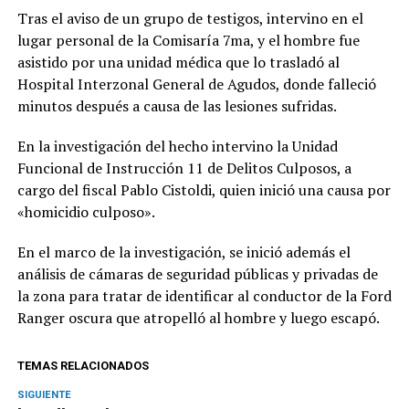
Tras el aviso de un grupo de testigos, intervino en el
lugar personal de la Comisaría 7ma, y el hombre fue
asistido por una unidad médica que lo trasladó al
Hospital Interzonal General de Agudos, donde falleció
minutos después a causa de las lesiones sufridas.
En la investigación del hecho intervino la Unidad
Funcional de Instrucción 11 de Delitos Culposos, a
cargo del fiscal Pablo Cistoldi, quien inició una causa por
«homicidio culposo».
En el marco de la investigación, se inició además el
análisis de cámaras de seguridad públicas y privadas de
la zona para tratar de identificar al conductor de la Ford
Ranger oscura que atropelló al hombre y luego escapó.
TEMAS RELACIONADOS
SIGUIENTE