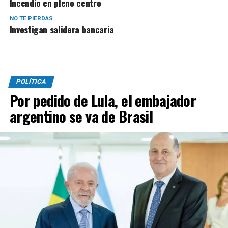
Incendio en pleno centro
NO TE PIERDAS
Investigan salidera bancaria
POLÍTICA
Por pedido de Lula, el embajador
argentino se va de Brasil