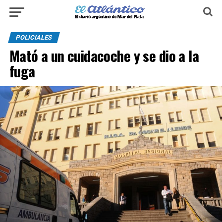
POLICIALES
Mató a un cuidacoche y se dio a la
fuga