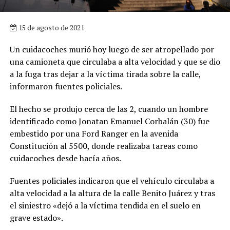
15 de agosto de 2021
Un cuidacoches murió hoy luego de ser atropellado por
una camioneta que circulaba a alta velocidad y que se dio
a la fuga tras dejar a la víctima tirada sobre la calle,
informaron fuentes policiales.
El hecho se produjo cerca de las 2, cuando un hombre
identificado como Jonatan Emanuel Corbalán (30) fue
embestido por una Ford Ranger en la avenida
Constitución al 5500, donde realizaba tareas como
cuidacoches desde hacía años.
Fuentes policiales indicaron que el vehículo circulaba a
alta velocidad a la altura de la calle Benito Juárez y tras
el siniestro «dejó a la víctima tendida en el suelo en
grave estado».