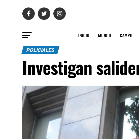
INICIO
MUNDO
CAMPO
POLICIALES
Investigan salide