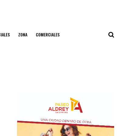
IALES
ZONA
COMERCIALES