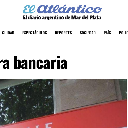
CIUDAD
ESPECTÁCULOS
DEPORTES
SOCIEDAD
PAÍS
POLIC
ra bancaria