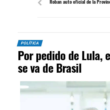
Roban auto oficial de la Provin
POLÍTICA
Por pedido de Lula, 
se va de Brasil