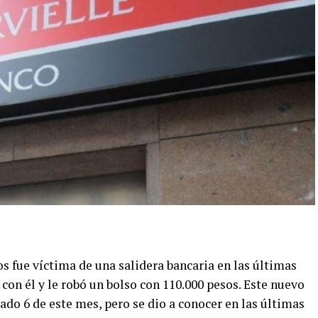
os fue víctima de una salidera bancaria en las últimas
con él y le robó un bolso con 110.000 pesos. Este nuevo
ado 6 de este mes, pero se dio a conocer en las últimas