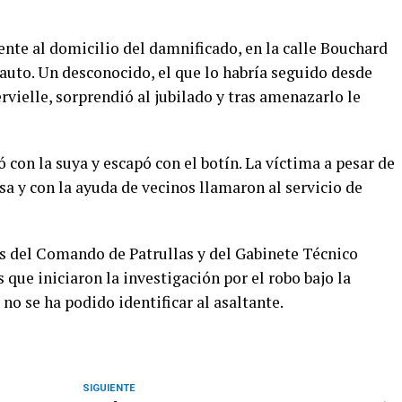
ente al domicilio del damnificado, en la calle Bouchard
l auto. Un desconocido, el que lo habría seguido desde
rvielle, sorprendió al jubilado y tras amenazarlo le
ó con la suya y escapó con el botín. La víctima a pesar de
sa y con la ayuda de vecinos llamaron al servicio de
os del Comando de Patrullas y del Gabinete Técnico
 que iniciaron la investigación por el robo bajo la
no se ha podido identificar al asaltante.
SIGUIENTE