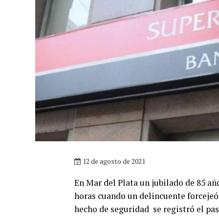
12 de agosto de 2021
En Mar del Plata un jubilado de 85 añ
horas cuando un delincuente forcejeó 
hecho de seguridad se registró el pas