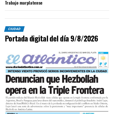
Trabajo marplatense
CIUDAD
Portada digital del día 9/8/2026