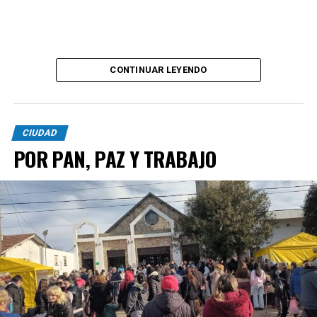
CONTINUAR LEYENDO
CIUDAD
POR PAN, PAZ Y TRABAJO