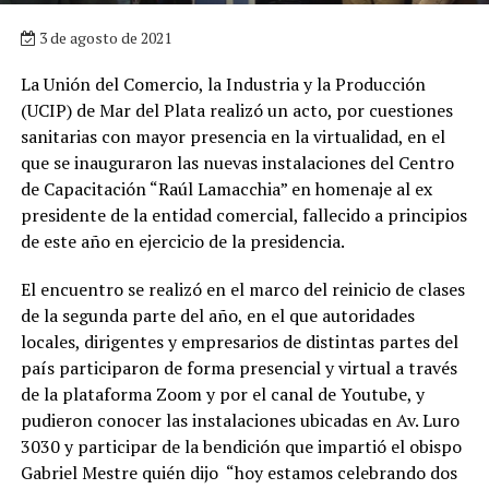
3 de agosto de 2021
La Unión del Comercio, la Industria y la Producción
(UCIP) de Mar del Plata realizó un acto, por cuestiones
sanitarias con mayor presencia en la virtualidad, en el
que se inauguraron las nuevas instalaciones del Centro
de Capacitación “Raúl Lamacchia” en homenaje al ex
presidente de la entidad comercial, fallecido a principios
de este año en ejercicio de la presidencia.
El encuentro se realizó en el marco del reinicio de clases
de la segunda parte del año, en el que autoridades
locales, dirigentes y empresarios de distintas partes del
país participaron de forma presencial y virtual a través
de la plataforma Zoom y por el canal de Youtube, y
pudieron conocer las instalaciones ubicadas en Av. Luro
3030 y participar de la bendición que impartió el obispo
Gabriel Mestre quién dijo “hoy estamos celebrando dos