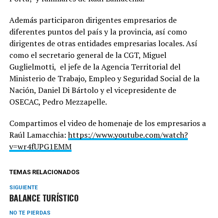
Además participaron dirigentes empresarios de
diferentes puntos del país y la provincia, así como
dirigentes de otras entidades empresarias locales. Así
como el secretario general de la CGT, Miguel
Guglielmotti, el jefe de la Agencia Territorial del
Ministerio de Trabajo, Empleo y Seguridad Social de la
Nación, Daniel Di Bártolo y el vicepresidente de
OSECAC, Pedro Mezzapelle.
Compartimos el video de homenaje de los empresarios a
Raúl Lamacchia:
https://www.youtube.com/watch?
v=wr4fUPG1EMM
TEMAS RELACIONADOS
SIGUIENTE
BALANCE TURÍSTICO
NO TE PIERDAS