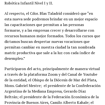
Robótica Infantil Nivel I y II.
Al respecto, el Cdor. Blas Taladrid consideró que “en
esta nueva sede podremos brindar en un mejor espacio
las capacitaciones que permitan a las personas
formarse, y a las empresas crecer y desarrollarse con
recursos humanos mejor formados. Todos los cursos que
dictamos buscan despertar nuevas vocaciones que
permitan cambiar en nuestra ciudad la tan nombrada
matriz productiva que sale a la luz con cada índice de
desempleo.”
Participaron del acto, principalmente de manera virtual
a través de la plataforma Zoom y del Canal de Youtube
de la entidad, el Obispo de la Diócesis de Mar del Plata,
Mons. Gabriel Mestre; el presidente de la Confederación
Argentina de la Mediana Empresa, Gerardo Díaz
Beltrán; el presidente de la Federación Económica de la
Provincia de Buenos Aires, Camilo Alberto Kahale; el