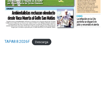
TAPA8.8.2026F
Descarga