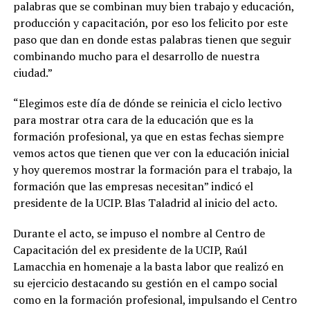
palabras que se combinan muy bien trabajo y educación,
producción y capacitación, por eso los felicito por este
paso que dan en donde estas palabras tienen que seguir
combinando mucho para el desarrollo de nuestra
ciudad.”
“Elegimos este día de dónde se reinicia el ciclo lectivo
para mostrar otra cara de la educación que es la
formación profesional, ya que en estas fechas siempre
vemos actos que tienen que ver con la educación inicial
y hoy queremos mostrar la formación para el trabajo, la
formación que las empresas necesitan” indicó el
presidente de la UCIP. Blas Taladrid al inicio del acto.
Durante el acto, se impuso el nombre al Centro de
Capacitación del ex presidente de la UCIP, Raúl
Lamacchia en homenaje a la basta labor que realizó en
su ejercicio destacando su gestión en el campo social
como en la formación profesional, impulsando el Centro