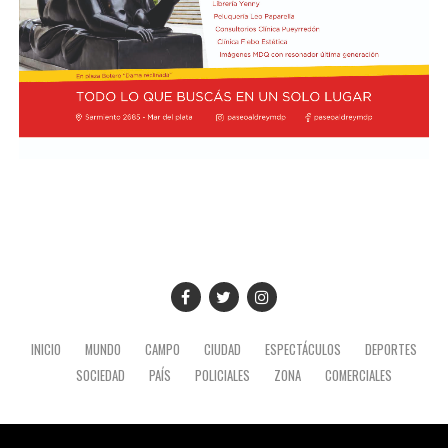
INICIO
MUNDO
CAMPO
CIUDAD
ESPECTÁCULOS
DEPORTES
SOCIEDAD
PAÍS
POLICIALES
ZONA
COMERCIALES