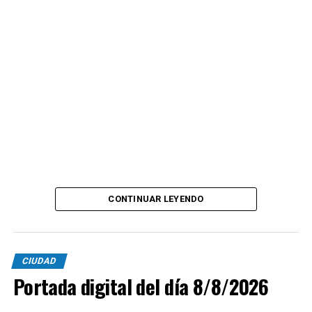
CONTINUAR LEYENDO
CIUDAD
Portada digital del día 8/8/2026