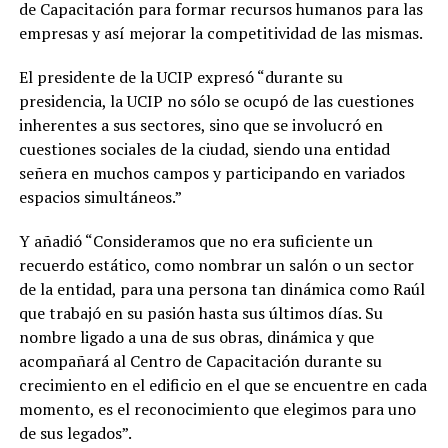
de Capacitación para formar recursos humanos para las
empresas y así mejorar la competitividad de las mismas.
El presidente de la UCIP expresó “durante su
presidencia, la UCIP no sólo se ocupó de las cuestiones
inherentes a sus sectores, sino que se involucró en
cuestiones sociales de la ciudad, siendo una entidad
señera en muchos campos y participando en variados
espacios simultáneos.”
Y añadió “Consideramos que no era suficiente un
recuerdo estático, como nombrar un salón o un sector
de la entidad, para una persona tan dinámica como Raúl
que trabajó en su pasión hasta sus últimos días. Su
nombre ligado a una de sus obras, dinámica y que
acompañará al Centro de Capacitación durante su
crecimiento en el edificio en el que se encuentre en cada
momento, es el reconocimiento que elegimos para uno
de sus legados”.