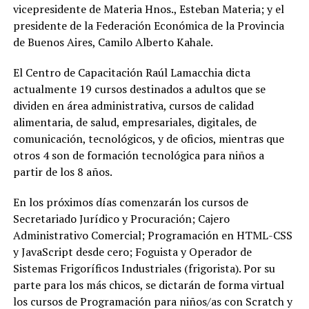
vicepresidente de Materia Hnos., Esteban Materia; y el
presidente de la Federación Económica de la Provincia
de Buenos Aires, Camilo Alberto Kahale.
El Centro de Capacitación Raúl Lamacchia dicta
actualmente 19 cursos destinados a adultos que se
dividen en área administrativa, cursos de calidad
alimentaria, de salud, empresariales, digitales, de
comunicación, tecnológicos, y de oficios, mientras que
otros 4 son de formación tecnológica para niños a
partir de los 8 años.
En los próximos días comenzarán los cursos de
Secretariado Jurídico y Procuración; Cajero
Administrativo Comercial; Programación en HTML-CSS
y JavaScript desde cero; Foguista y Operador de
Sistemas Frigoríficos Industriales (frigorista). Por su
parte para los más chicos, se dictarán de forma virtual
los cursos de Programación para niños/as con Scratch y