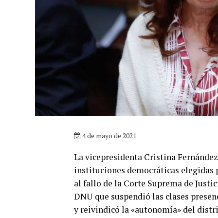
4 de mayo de 2021
La vicepresidenta Cristina Fernández
instituciones democráticas elegidas p
al fallo de la Corte Suprema de Justic
DNU que suspendió las clases presen
y reivindicó la «autonomía» del distri