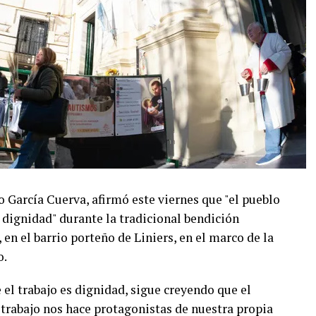
o García Cuerva, afirmó este viernes que "el pueblo
 dignidad" durante la tradicional bendición
en el barrio porteño de Liniers, en el marco de la
o.
el trabajo es dignidad, sigue creyendo que el
 trabajo nos hace protagonistas de nuestra propia