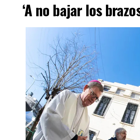
‘A no bajar los brazos