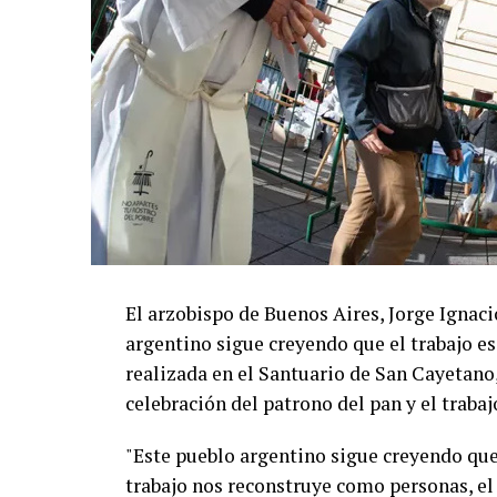
El arzobispo de Buenos Aires, Jorge Ignaci
argentino sigue creyendo que el trabajo es
realizada en el Santuario de San Cayetano, 
celebración del patrono del pan y el trabaj
"Este pueblo argentino sigue creyendo que 
trabajo nos reconstruye como personas, el