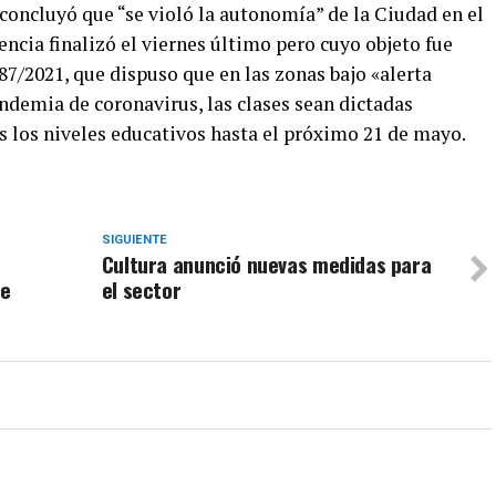
concluyó que “se violó la autonomía” de la Ciudad en el
encia finalizó el viernes último pero cuyo objeto fue
7/2021, que dispuso que en las zonas bajo «alerta
ndemia de coronavirus, las clases sean dictadas
s los niveles educativos hasta el próximo 21 de mayo.
SIGUIENTE
Cultura anunció nuevas medidas para
de
el sector