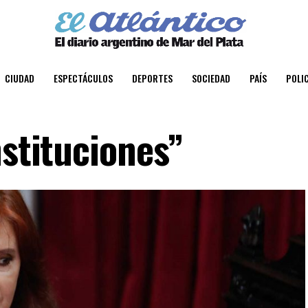
CIUDAD
ESPECTÁCULOS
DEPORTES
SOCIEDAD
PAÍS
POLIC
nstituciones”