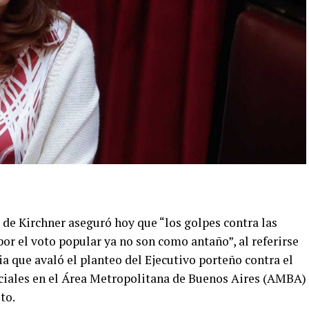
 de Kirchner aseguró hoy que “los golpes contra las
or el voto popular ya no son como antaño”, al referirse
ia que avaló el planteo del Ejecutivo porteño contra el
ciales en el Área Metropolitana de Buenos Aires (AMBA)
to.