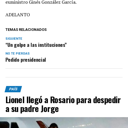
exministro Ginés González García.
ADELANTO
TEMAS RELACIONADOS
SIGUIENTE
“Un golpe a las instituciones”
NO TE PIERDAS
Pedido presidencial
PAÍS
Lionel llegó a Rosario para despedir
a su padre Jorge