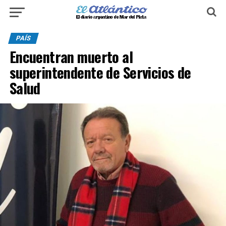
PAÍS
Encuentran muerto al
superintendente de Servicios de
Salud