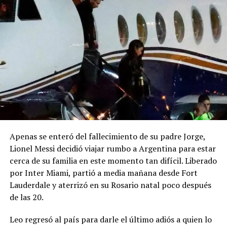
Apenas se enteró del fallecimiento de su padre Jorge,
Lionel Messi decidió viajar rumbo a Argentina para estar
cerca de su familia en este momento tan difícil. Liberado
por Inter Miami, partió a media mañana desde Fort
Lauderdale y aterrizó en su Rosario natal poco después
de las 20.
Leo regresó al país para darle el último adiós a quien lo