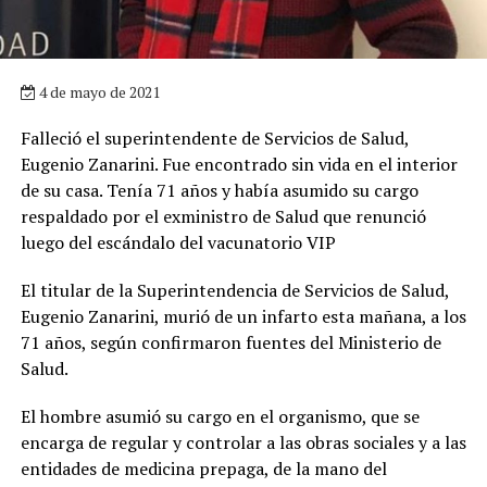
4 de mayo de 2021
Falleció el superintendente de Servicios de Salud,
Eugenio Zanarini. Fue encontrado sin vida en el interior
de su casa. Tenía 71 años y había asumido su cargo
respaldado por el exministro de Salud que renunció
luego del escándalo del vacunatorio VIP
El titular de la Superintendencia de Servicios de Salud,
Eugenio Zanarini, murió de un infarto esta mañana, a los
71 años, según confirmaron fuentes del Ministerio de
Salud.
El hombre asumió su cargo en el organismo, que se
encarga de regular y controlar a las obras sociales y a las
entidades de medicina prepaga, de la mano del