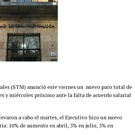
ales (STM) anunció este viernes un nuevo paro total de
es y miércoles próximo ante la falta de acuerdo salarial
evaron a cabo el martes, el Ejecutivo hizo un nuevo
ria: 10% de aumento en abril, 5% en julio, 5% en