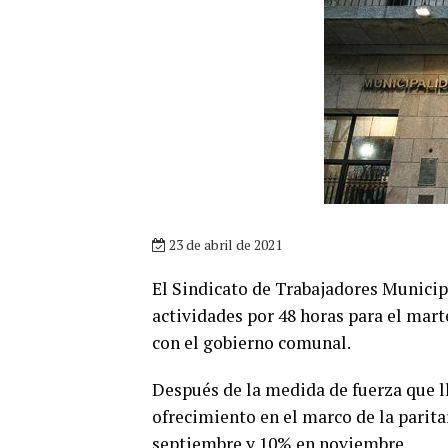
23 de abril de 2021
El Sindicato de Trabajadores Municip
actividades por 48 horas para el mart
con el gobierno comunal.
Después de la medida de fuerza que ll
ofrecimiento en el marco de la parita
septiembre y 10% en noviembre.