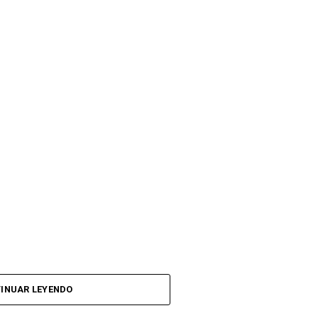
INUAR LEYENDO