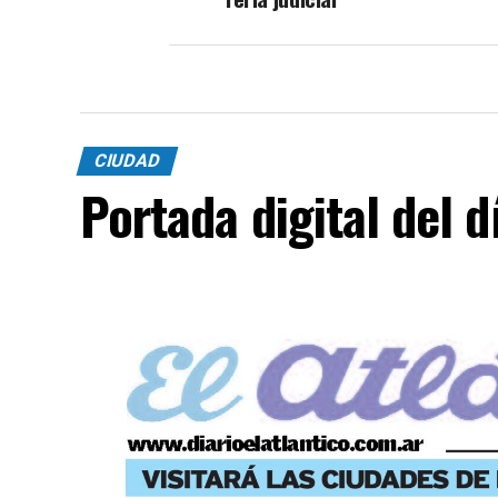
CIUDAD
Portada digital del 