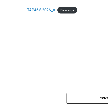
TAPA6.8.2026_a
Descarga
CONT