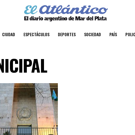
CIUDAD
ESPECTÁCULOS
DEPORTES
SOCIEDAD
PAÍS
POLIC
ICIPAL