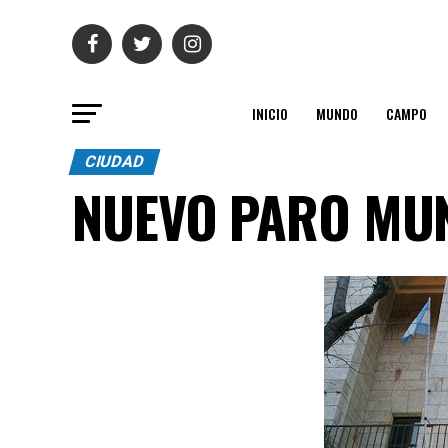
INICIO
MUNDO
CAMPO
CIUDAD
NUEVO PARO MUN