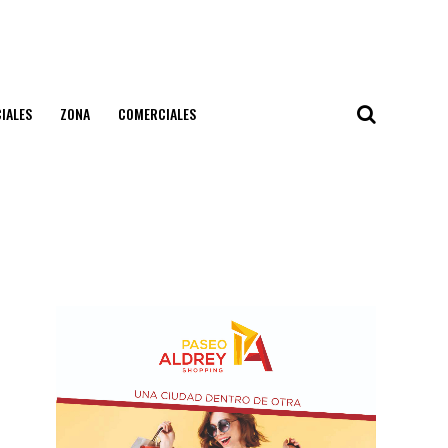
IALES
ZONA
COMERCIALES