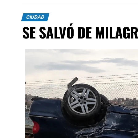
CIUDAD
SE SALVÓ DE MILAG