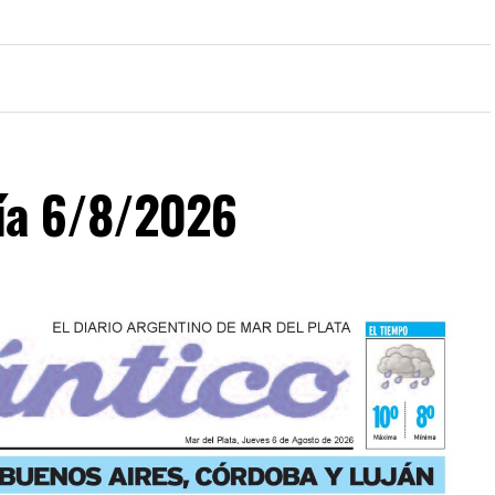
día 6/8/2026