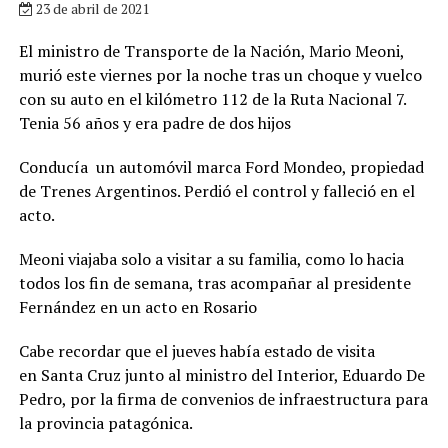
23 de abril de 2021
El ministro de Transporte de la Nación, Mario Meoni,
murió este viernes por la noche tras un choque y vuelco
con su auto en el kilómetro 112 de la Ruta Nacional 7.
Tenia 56 años y era padre de dos hijos
Conducía un automóvil marca Ford Mondeo, propiedad
de Trenes Argentinos. Perdió el control y falleció en el
acto.
Meoni viajaba solo a visitar a su familia, como lo hacia
todos los fin de semana, tras acompañar al presidente
Fernández en un acto en Rosario
Cabe recordar que el jueves había estado de visita
en Santa Cruz junto al ministro del Interior, Eduardo De
Pedro, por la firma de convenios de infraestructura para
la provincia patagónica.