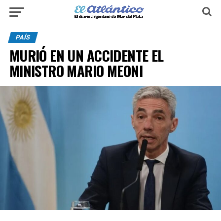
PAÍS
MURIÓ EN UN ACCIDENTE EL
MINISTRO MARIO MEONI