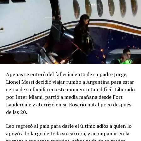
Apenas se enteró del fallecimiento de su padre Jorge,
Lionel Messi decidió viajar rumbo a Argentina para estar
cerca de su familia en este momento tan difícil. Liberado
por Inter Miami, partió a media mañana desde Fort
Lauderdale y aterrizó en su Rosario natal poco después
de las 20.
Leo regresó al país para darle el último adiós a quien lo
apoyó a lo largo de toda su carrera, y acompañar en la