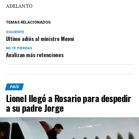
ADELANTO
TEMAS RELACIONADOS
SIGUIENTE
Ultimo adiós al ministro Meoni
NO TE PIERDAS
Analizan más retenciones
PAÍS
Lionel llegó a Rosario para despedir
a su padre Jorge