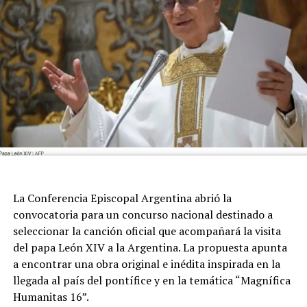
a todo el ambiente de la pelota.
La Conferencia Episcopal Argentina abrió la
convocatoria para un concurso nacional destinado a
seleccionar la canción oficial que acompañará la visita
del papa León XIV a la Argentina. La propuesta apunta
a encontrar una obra original e inédita inspirada en la
llegada al país del pontífice y en la temática “Magnífica
Humanitas 16”.