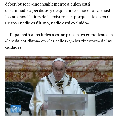
deben buscar «incansablemente a quien está
desanimado o perdido» y desplazarse si hace falta «hasta
los mismos límites de la existencia» porque a los ojos de
Cristo «nadie es último, nadie está excluido».
El Papa instó a los fieles a estar presentes como Jesús en
«la vida cotidiana» en «las calles» y «los rincones» de las
ciudades.