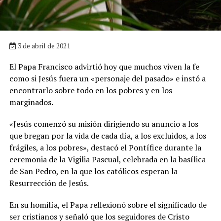
3 de abril de 2021
El Papa Francisco advirtió hoy que muchos viven la fe
como si Jesús fuera un «personaje del pasado» e instó a
encontrarlo sobre todo en los pobres y en los
marginados.
«Jesús comenzó su misión dirigiendo su anuncio a los
que bregan por la vida de cada día, a los excluidos, a los
frágiles, a los pobres», destacó el Pontífice durante la
ceremonia de la Vigilia Pascual, celebrada en la basílica
de San Pedro, en la que los católicos esperan la
Resurrección de Jesús.
En su homilía, el Papa reflexionó sobre el significado de
ser cristianos y señaló que los seguidores de Cristo