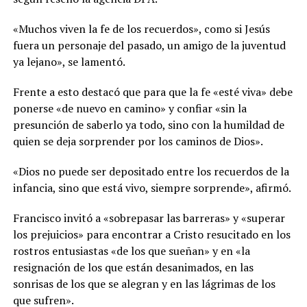
«Muchos viven la fe de los recuerdos», como si Jesús
fuera un personaje del pasado, un amigo de la juventud
ya lejano», se lamentó.
Frente a esto destacó que para que la fe «esté viva» debe
ponerse «de nuevo en camino» y confiar «sin la
presunción de saberlo ya todo, sino con la humildad de
quien se deja sorprender por los caminos de Dios».
«Dios no puede ser depositado entre los recuerdos de la
infancia, sino que está vivo, siempre sorprende», afirmó.
Francisco invitó a «sobrepasar las barreras» y «superar
los prejuicios» para encontrar a Cristo resucitado en los
rostros entusiastas «de los que sueñan» y en «la
resignación de los que están desanimados, en las
sonrisas de los que se alegran y en las lágrimas de los
que sufren».