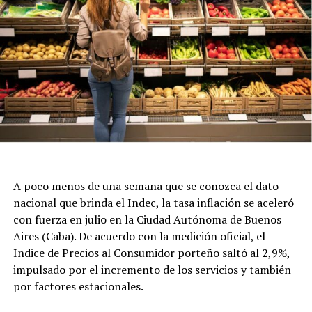
A poco menos de una semana que se conozca el dato
nacional que brinda el Indec, la tasa inflación se aceleró
con fuerza en julio en la Ciudad Autónoma de Buenos
Aires (Caba). De acuerdo con la medición oficial, el
Indice de Precios al Consumidor porteño saltó al 2,9%,
impulsado por el incremento de los servicios y también
por factores estacionales.