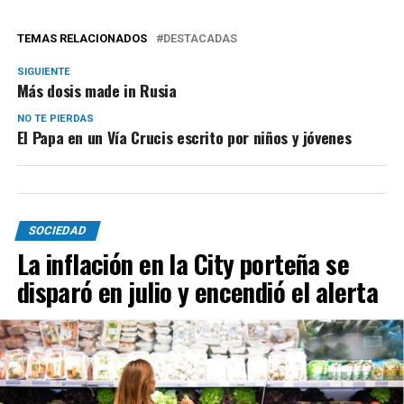
TEMAS RELACIONADOS
DESTACADAS
SIGUIENTE
Más dosis made in Rusia
NO TE PIERDAS
El Papa en un Vía Crucis escrito por niños y jóvenes
SOCIEDAD
La inflación en la City porteña se
disparó en julio y encendió el alerta