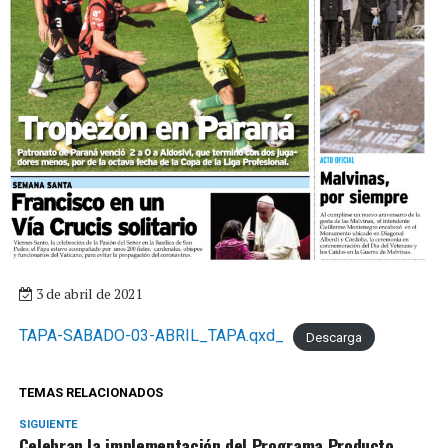
3 de abril de 2021
TAPA-SABADO-03-ABRIL_TAPA.qxd_
Descarga
TEMAS RELACIONADOS
SIGUIENTE
Celebran la implementación del Programa Producto