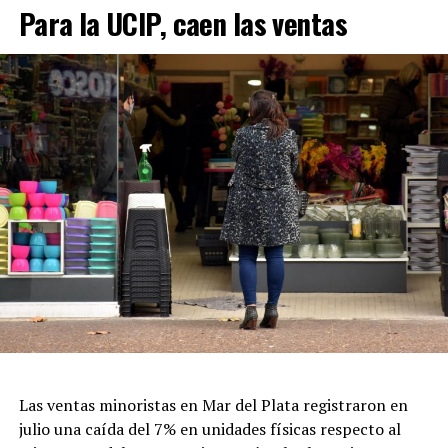
Para la UCIP, caen las ventas
Las ventas minoristas en Mar del Plata registraron en
julio una caída del 7% en unidades físicas respecto al