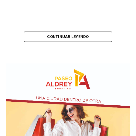
CONTINUAR LEYENDO