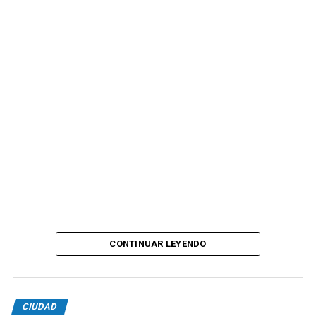
CONTINUAR LEYENDO
CIUDAD