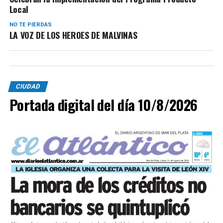
Local
NO TE PIERDAS
LA VOZ DE LOS HEROES DE MALVINAS
CIUDAD
Portada digital del día 10/8/2026