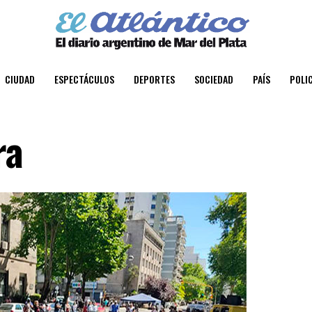
CIUDAD
ESPECTÁCULOS
DEPORTES
SOCIEDAD
PAÍS
POLIC
ra