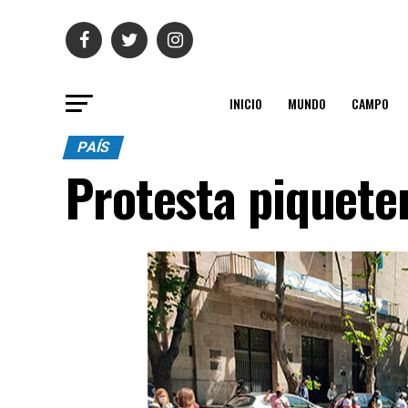
INICIO
MUNDO
CAMPO
PAÍS
Protesta piquete