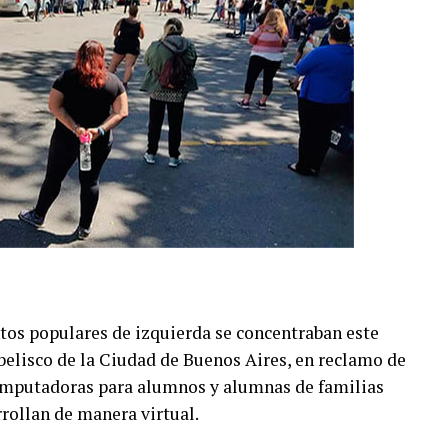
tos populares de izquierda se concentraban este
elisco de la Ciudad de Buenos Aires, en reclamo de
computadoras para alumnos y alumnas de familias
rrollan de manera virtual.