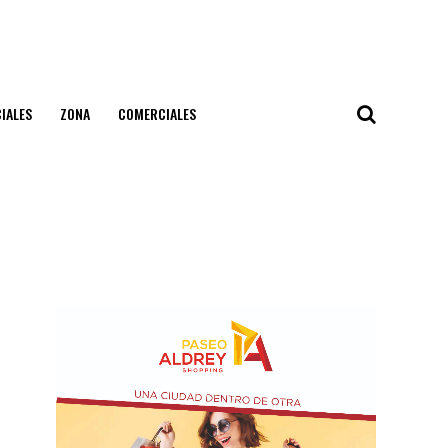
IALES
ZONA
COMERCIALES