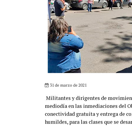
31 de marzo de 2021
Militantes y dirigentes de movimien
mediodía en las inmediaciones del Ob
conectividad gratuita y entrega de 
humildes, para las clases que se desa