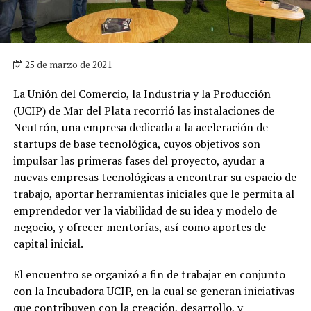
25 de marzo de 2021
La Unión del Comercio, la Industria y la Producción
(UCIP) de Mar del Plata recorrió las instalaciones de
Neutrón, una empresa dedicada a la aceleración de
startups de base tecnológica, cuyos objetivos son
impulsar las primeras fases del proyecto, ayudar a
nuevas empresas tecnológicas a encontrar su espacio de
trabajo, aportar herramientas iniciales que le permita al
emprendedor ver la viabilidad de su idea y modelo de
negocio, y ofrecer mentorías, así como aportes de
capital inicial.
El encuentro se organizó a fin de trabajar en conjunto
con la Incubadora UCIP, en la cual se generan iniciativas
que contribuyen con la creación, desarrollo, y