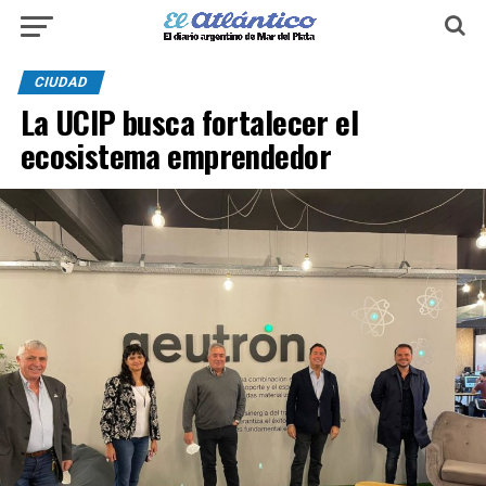
CIUDAD
La UCIP busca fortalecer el
ecosistema emprendedor