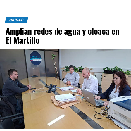
CIUDAD
Amplian redes de agua y cloaca en
El Martillo