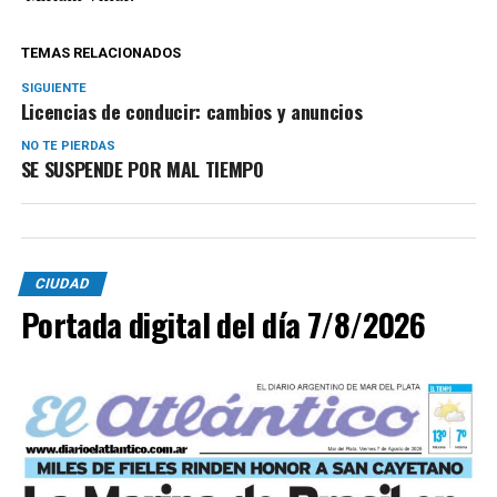
TEMAS RELACIONADOS
SIGUIENTE
Licencias de conducir: cambios y anuncios
NO TE PIERDAS
SE SUSPENDE POR MAL TIEMPO
CIUDAD
Portada digital del día 7/8/2026