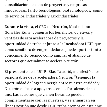
consolidación de ideas de proyectos y empresas
innovadoras, tanto tecnológicos, biotecnológicos, como
de servicios, industriales y agroindustriales.
Durante la visita, el CEO de Neutrón, Maximiliano
González Kunz, comentó los beneficios, objetivos y
ventajas de esta aceleradora de proyectos y la
oportunidad de trabajar junto a la Incubadora UCIP que
como semillero de emprendedores puede aportar tanto
conocimiento técnico como ampliar el abanico de
sectores que actualmente acelera Neutrón.
El presidente de la UCIP, Blas Taladrid, manifestó a los
responsables de la aceleradora Neutrón “tenemos la
oportunidad de lograr sinergia entre nuestra entidad y
Neutrón en base a apoyarnos en las fortalezas de cada
uno. Las acciones que vienen llevando pueden
complementarse con las nuestras, y se enmarcan en
líneas gestión que desde UCIP trabajaremos en este año: