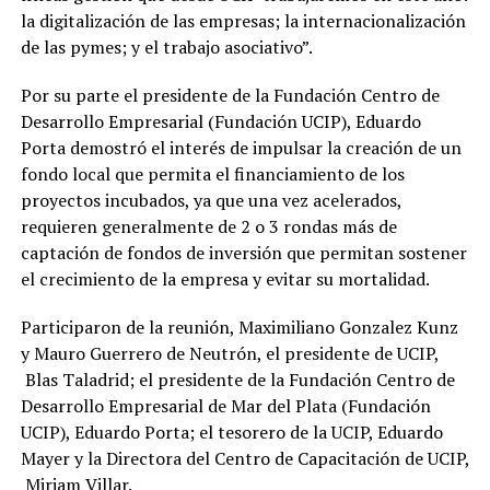
la digitalización de las empresas; la internacionalización
de las pymes; y el trabajo asociativo”.
Por su parte el presidente de la Fundación Centro de
Desarrollo Empresarial (Fundación UCIP), Eduardo
Porta demostró el interés de impulsar la creación de un
fondo local que permita el financiamiento de los
proyectos incubados, ya que una vez acelerados,
requieren generalmente de 2 o 3 rondas más de
captación de fondos de inversión que permitan sostener
el crecimiento de la empresa y evitar su mortalidad.
Participaron de la reunión, Maximiliano Gonzalez Kunz
y Mauro Guerrero de Neutrón, el presidente de UCIP,
Blas Taladrid; el presidente de la Fundación Centro de
Desarrollo Empresarial de Mar del Plata (Fundación
UCIP), Eduardo Porta; el tesorero de la UCIP, Eduardo
Mayer y la Directora del Centro de Capacitación de UCIP,
Miriam Villar.