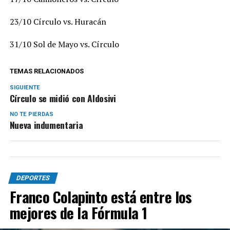
23/10 Círculo vs. Huracán
31/10 Sol de Mayo vs. Círculo
TEMAS RELACIONADOS
SIGUIENTE
Círculo se midió con Aldosivi
NO TE PIERDAS
Nueva indumentaria
DEPORTES
Franco Colapinto está entre los
mejores de la Fórmula 1