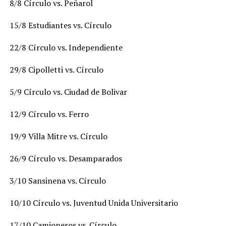
8/8 Círculo vs. Peñarol
15/8 Estudiantes vs. Círculo
22/8 Círculo vs. Independiente
29/8 Cipolletti vs. Círculo
5/9 Círculo vs. Ciudad de Bolivar
12/9 Círculo vs. Ferro
19/9 Villa Mitre vs. Círculo
26/9 Círculo vs. Desamparados
3/10 Sansinena vs. Círculo
10/10 Círculo vs. Juventud Unida Universitario
17/10 Camioneros vs. Círculo