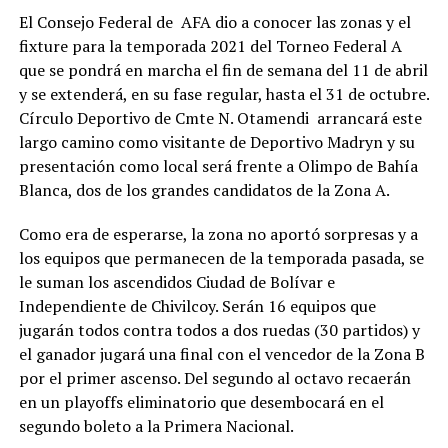
El Consejo Federal de AFA dio a conocer las zonas y el
fixture para la temporada 2021 del Torneo Federal A
que se pondrá en marcha el fin de semana del 11 de abril
y se extenderá, en su fase regular, hasta el 31 de octubre.
Círculo Deportivo de Cmte N. Otamendi arrancará este
largo camino como visitante de Deportivo Madryn y su
presentación como local será frente a Olimpo de Bahía
Blanca, dos de los grandes candidatos de la Zona A.
Como era de esperarse, la zona no aportó sorpresas y a
los equipos que permanecen de la temporada pasada, se
le suman los ascendidos Ciudad de Bolívar e
Independiente de Chivilcoy. Serán 16 equipos que
jugarán todos contra todos a dos ruedas (30 partidos) y
el ganador jugará una final con el vencedor de la Zona B
por el primer ascenso. Del segundo al octavo recaerán
en un playoffs eliminatorio que desembocará en el
segundo boleto a la Primera Nacional.