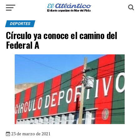
DEPORTES
Círculo ya conoce el camino del
Federal A
23 de marzo de 2021