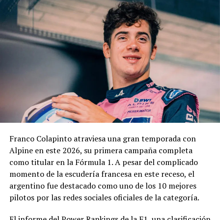
Franco Colapinto atraviesa una gran temporada con
Alpine en este 2026, su primera campaña completa
como titular en la Fórmula 1. A pesar del complicado
momento de la escudería francesa en este receso, el
argentino fue destacado como uno de los 10 mejores
pilotos por las redes sociales oficiales de la categoría.
El informe del Power Rankings de la F1, una clasificación