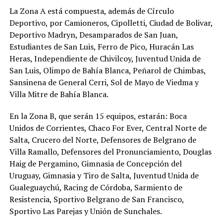
La Zona A está compuesta, además de Círculo
Deportivo, por Camioneros, Cipolletti, Ciudad de Bolivar,
Deportivo Madryn, Desamparados de San Juan,
Estudiantes de San Luis, Ferro de Pico, Huracán Las
Heras, Independiente de Chivilcoy, Juventud Unida de
San Luis, Olimpo de Bahía Blanca, Peñarol de Chimbas,
Sansinena de General Cerri, Sol de Mayo de Viedma y
Villa Mitre de Bahía Blanca.
En la Zona B, que serán 15 equipos, estarán: Boca
Unidos de Corrientes, Chaco For Ever, Central Norte de
Salta, Crucero del Norte, Defensores de Belgrano de
Villa Ramallo, Defensores del Pronunciamiento, Douglas
Haig de Pergamino, Gimnasia de Concepción del
Uruguay, Gimnasia y Tiro de Salta, Juventud Unida de
Gualeguaychú, Racing de Córdoba, Sarmiento de
Resistencia, Sportivo Belgrano de San Francisco,
Sportivo Las Parejas y Unión de Sunchales.