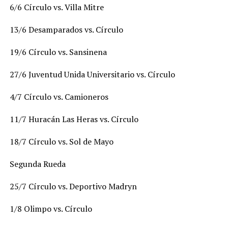
6/6 Círculo vs. Villa Mitre
13/6 Desamparados vs. Círculo
19/6 Círculo vs. Sansinena
27/6 Juventud Unida Universitario vs. Círculo
4/7 Círculo vs. Camioneros
11/7 Huracán Las Heras vs. Círculo
18/7 Círculo vs. Sol de Mayo
Segunda Rueda
25/7 Círculo vs. Deportivo Madryn
1/8 Olimpo vs. Círculo