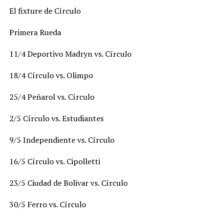
El fixture de Círculo
Primera Rueda
11/4 Deportivo Madryn vs. Círculo
18/4 Círculo vs. Olimpo
25/4 Peñarol vs. Círculo
2/5 Círculo vs. Estudiantes
9/5 Independiente vs. Círculo
16/5 Círculo vs. Cipolletti
23/5 Ciudad de Bolivar vs. Círculo
30/5 Ferro vs. Círculo