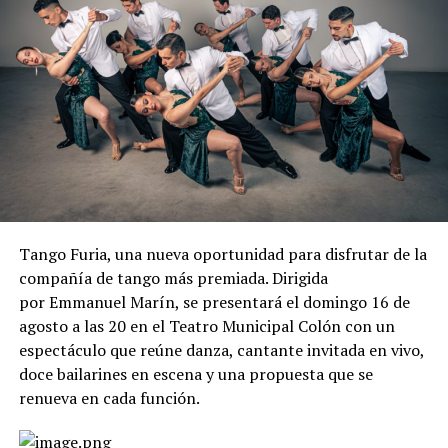
Tango Furia, una nueva oportunidad para disfrutar de la
compañía de tango más premiada. Dirigida
por Emmanuel Marín, se presentará el domingo 16 de
agosto a las 20 en el Teatro Municipal Colón con un
espectáculo que reúne danza, cantante invitada en vivo,
doce bailarines en escena y una propuesta que se
renueva en cada función.