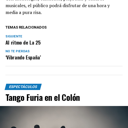
musicales, el público podrá disfrutar de una hora y
media a pura risa.
TEMAS RELACIONADOS
SIGUIENTE
Al ritmo de La 25
NO TE PIERDAS
‘Vibrando España’
ESPECTÁCULOS
Tango Furia en el Colón