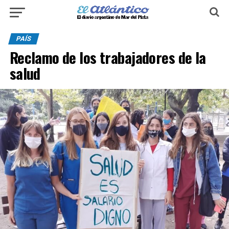
PAÍS
Reclamo de los trabajadores de la
salud