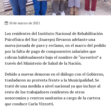
10 de marzo de 2021
Los residentes del Instituto Nacional de Rehabilitación
Psicofísica del Sur (Inareps) llevaron adelante una
nueva jornada de paro y reclamo, en el marco del pedido
por la falta de pago de componentes salariales que
cobran habitualmente bajo el nombre de “incentivo” a
través del Ministerio de Salud de la Nación.
Debido a nuevas demoras en el diálogo con el Gobierno,
trasladaron su protesta frente a la Municipalidad. Se
trató de una medida a nivel nacional ya que incluye al
resto de los trabajadores residentes de otros
nosocomios y centros sanitarios a cargo de la cartera
que conduce Carla Vizzotti.