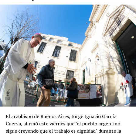
El arzobispo de Buenos Aires, Jorge Ignacio García
Cuerva, afirmó este viernes que "el pueblo argentino
sigue creyendo que el trabajo es dignidad" durante la