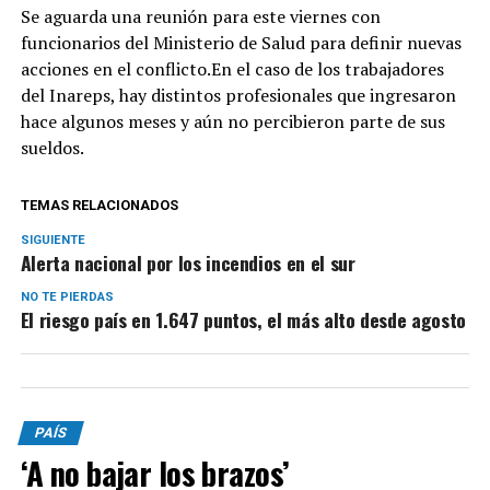
Se aguarda una reunión para este viernes con
funcionarios del Ministerio de Salud para definir nuevas
acciones en el conflicto.En el caso de los trabajadores
del Inareps, hay distintos profesionales que ingresaron
hace algunos meses y aún no percibieron parte de sus
sueldos.
TEMAS RELACIONADOS
SIGUIENTE
Alerta nacional por los incendios en el sur
NO TE PIERDAS
El riesgo país en 1.647 puntos, el más alto desde agosto
PAÍS
‘A no bajar los brazos’