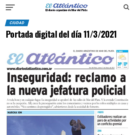
CIUDAD
Portada digital del día 11/3/2021