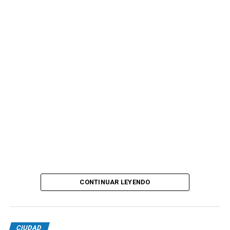
CONTINUAR LEYENDO
CIUDAD