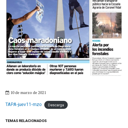
10 de marzo de 2021
TAPA-juev11-mzo
Descarga
TEMAS RELACIONADOS