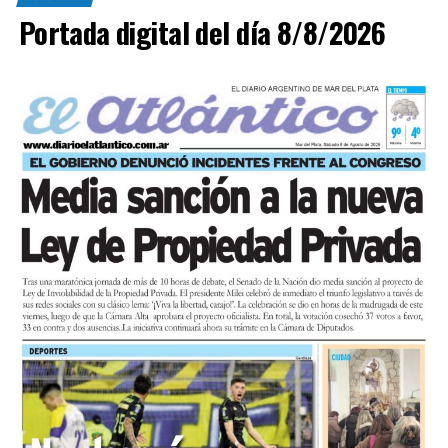
Portada digital del día 8/8/2026