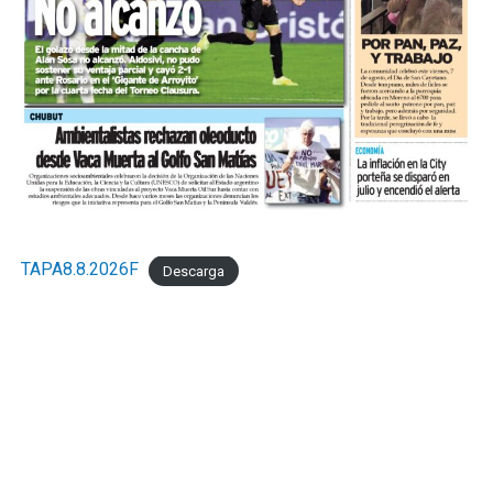
TAPA8.8.2026F
Descarga