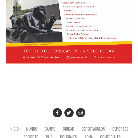
INICIO
MUNDO
CAMPO
CIUDAD
ESPECTÁCULOS
DEPORTES
SOCIEDAD
PAÍS
POLICIALES
ZONA
COMERCIALES