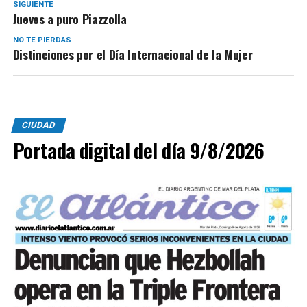
SIGUIENTE
Jueves a puro Piazzolla
NO TE PIERDAS
Distinciones por el Día Internacional de la Mujer
CIUDAD
Portada digital del día 9/8/2026