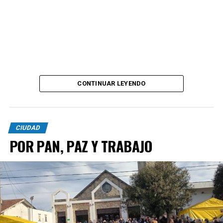
CONTINUAR LEYENDO
CIUDAD
POR PAN, PAZ Y TRABAJO