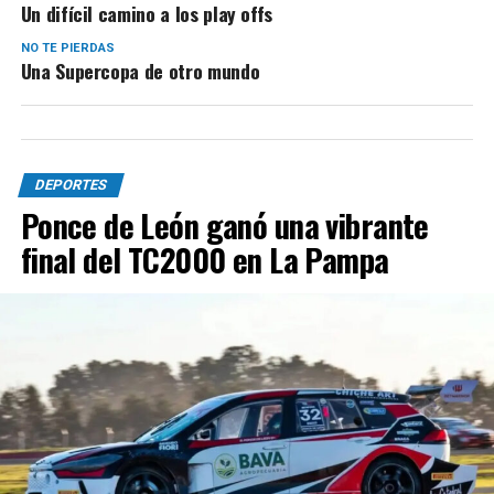
Un difícil camino a los play offs
NO TE PIERDAS
Una Supercopa de otro mundo
DEPORTES
Ponce de León ganó una vibrante
final del TC2000 en La Pampa