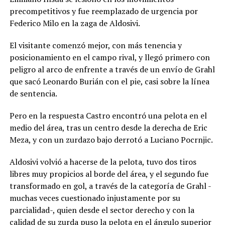
precompetitivos y fue reemplazado de urgencia por
Federico Milo en la zaga de Aldosivi.
El visitante comenzó mejor, con más tenencia y
posicionamiento en el campo rival, y llegó primero con
peligro al arco de enfrente a través de un envío de Grahl
que sacó Leonardo Burián con el pie, casi sobre la línea
de sentencia.
Pero en la respuesta Castro encontró una pelota en el
medio del área, tras un centro desde la derecha de Eric
Meza, y con un zurdazo bajo derrotó a Luciano Pocrnjic.
Aldosivi volvió a hacerse de la pelota, tuvo dos tiros
libres muy propicios al borde del área, y el segundo fue
transformado en gol, a través de la categoría de Grahl -
muchas veces cuestionado injustamente por su
parcialidad-, quien desde el sector derecho y con la
calidad de su zurda puso la pelota en el ángulo superior