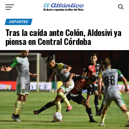
DEPORTES
Tras la caída ante Colón, Aldosivi ya
piensa en Central Córdoba