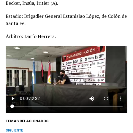
Becker, Insúa, Iritier (A).
Estadio: Brigadier General Estanislao López, de Colón de
Santa Fe.
Árbitro: Darío Herrera.
TEMAS RELACIONADOS
SIGUIENTE