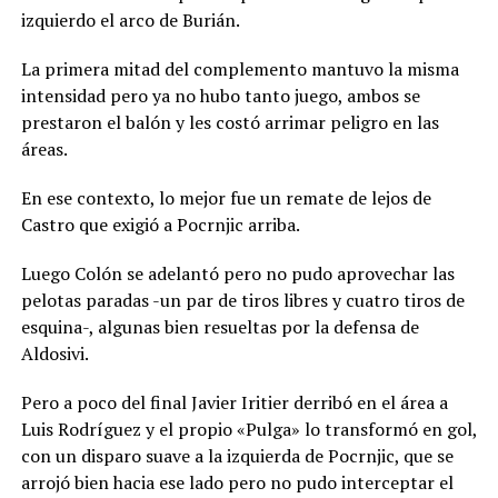
izquierdo el arco de Burián.
La primera mitad del complemento mantuvo la misma
intensidad pero ya no hubo tanto juego, ambos se
prestaron el balón y les costó arrimar peligro en las
áreas.
En ese contexto, lo mejor fue un remate de lejos de
Castro que exigió a Pocrnjic arriba.
Luego Colón se adelantó pero no pudo aprovechar las
pelotas paradas -un par de tiros libres y cuatro tiros de
esquina-, algunas bien resueltas por la defensa de
Aldosivi.
Pero a poco del final Javier Iritier derribó en el área a
Luis Rodríguez y el propio «Pulga» lo transformó en gol,
con un disparo suave a la izquierda de Pocrnjic, que se
arrojó bien hacia ese lado pero no pudo interceptar el