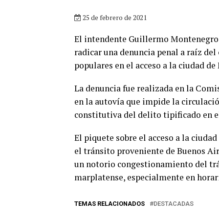
25 de febrero de 2021
El intendente Guillermo Montenegro, 
radicar una denuncia penal a raíz del
populares en el acceso a la ciudad de M
La denuncia fue realizada en la Comisa
en la autovía que impide la circulaci
constitutiva del delito tipificado en 
El piquete sobre el acceso a la ciudad
el tránsito proveniente de Buenos Aire
un notorio congestionamiento del trá
marplatense, especialmente en horari
TEMAS RELACIONADOS
DESTACADAS