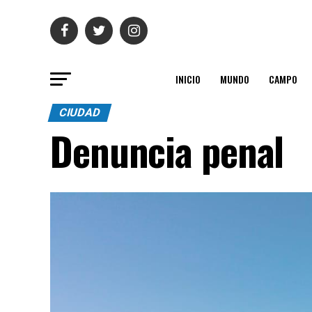
INICIO
MUNDO
CAMPO
CIUDAD
Denuncia penal