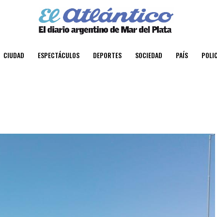
CIUDAD
ESPECTÁCULOS
DEPORTES
SOCIEDAD
PAÍS
POLIC