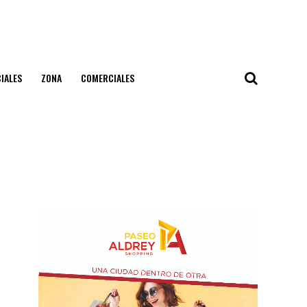
IALES
ZONA
COMERCIALES