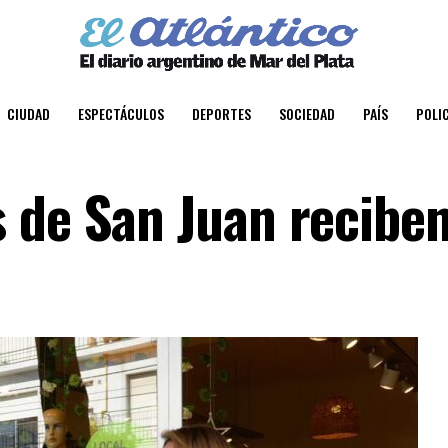
CIUDAD
ESPECTÁCULOS
DEPORTES
SOCIEDAD
PAÍS
POLIC
 de San Juan recibe