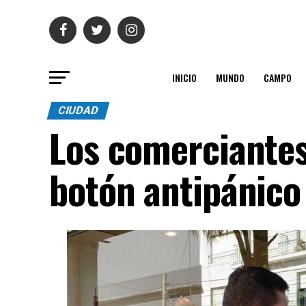
INICIO
MUNDO
CAMPO
CIUDAD
Los comerciantes
botón antipánico