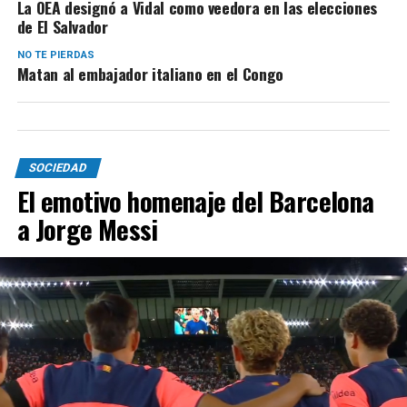
La OEA designó a Vidal como veedora en las elecciones
de El Salvador
NO TE PIERDAS
Matan al embajador italiano en el Congo
SOCIEDAD
El emotivo homenaje del Barcelona
a Jorge Messi