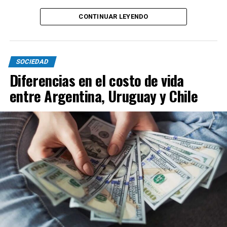
CONTINUAR LEYENDO
SOCIEDAD
Diferencias en el costo de vida
entre Argentina, Uruguay y Chile