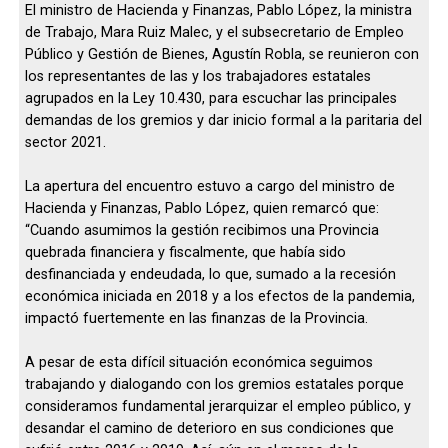
El ministro de Hacienda y Finanzas, Pablo López, la ministra
de Trabajo, Mara Ruiz Malec, y el subsecretario de Empleo
Público y Gestión de Bienes, Agustín Robla, se reunieron con
los representantes de las y los trabajadores estatales
agrupados en la Ley 10.430, para escuchar las principales
demandas de los gremios y dar inicio formal a la paritaria del
sector 2021.
La apertura del encuentro estuvo a cargo del ministro de
Hacienda y Finanzas, Pablo López, quien remarcó que:
“Cuando asumimos la gestión recibimos una Provincia
quebrada financiera y fiscalmente, que había sido
desfinanciada y endeudada, lo que, sumado a la recesión
económica iniciada en 2018 y a los efectos de la pandemia,
impactó fuertemente en las finanzas de la Provincia.
A pesar de esta difícil situación económica seguimos
trabajando y dialogando con los gremios estatales porque
consideramos fundamental jerarquizar el empleo público, y
desandar el camino de deterioro en sus condiciones que