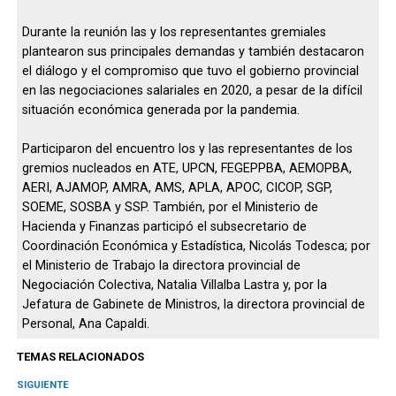
Durante la reunión las y los representantes gremiales
plantearon sus principales demandas y también destacaron
el diálogo y el compromiso que tuvo el gobierno provincial
en las negociaciones salariales en 2020, a pesar de la difícil
situación económica generada por la pandemia.
Participaron del encuentro los y las representantes de los
gremios nucleados en ATE, UPCN, FEGEPPBA, AEMOPBA,
AERI, AJAMOP, AMRA, AMS, APLA, APOC, CICOP, SGP,
SOEME, SOSBA y SSP. También, por el Ministerio de
Hacienda y Finanzas participó el subsecretario de
Coordinación Económica y Estadística, Nicolás Todesca; por
el Ministerio de Trabajo la directora provincial de
Negociación Colectiva, Natalia Villalba Lastra y, por la
Jefatura de Gabinete de Ministros, la directora provincial de
Personal, Ana Capaldi.
TEMAS RELACIONADOS
SIGUIENTE