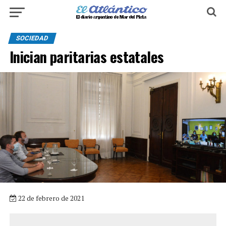
SOCIEDAD
Inician paritarias estatales
22 de febrero de 2021