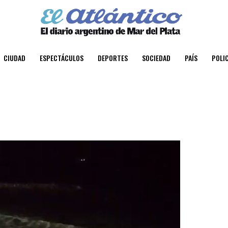
CIUDAD
ESPECTÁCULOS
DEPORTES
SOCIEDAD
PAÍS
POLIC