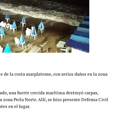
e de la costa marplatense, con serios daños en la zona
ado, una fuerte crecida marítima destruyó carpas,
a zona Perla Norte. Allí, se hizo presente Defensa Civil
tes en el lugar.