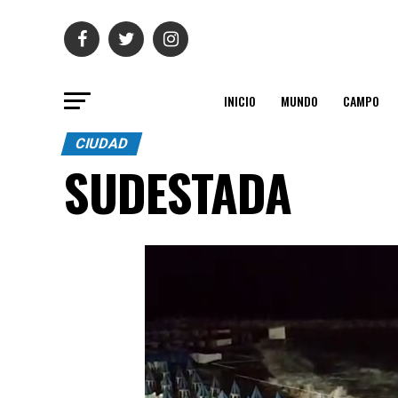
INICIO
MUNDO
CAMPO
CIUDAD
SUDESTADA