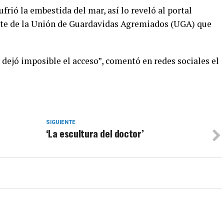
frió la embestida del mar, así lo reveló al portal
nte de la Unión de Guardavidas Agremiados (UGA) que
y dejó imposible el acceso”, comentó en redes sociales el
SIGUIENTE
‘La escultura del doctor’