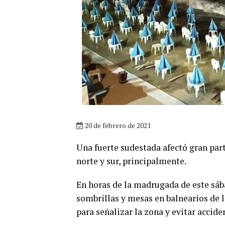
20 de febrero de 2021
Una fuerte sudestada afectó gran part
norte y sur, principalmente.
En horas de la madrugada de este sáb
sombrillas y mesas en balnearios de l
para señalizar la zona y evitar acciden