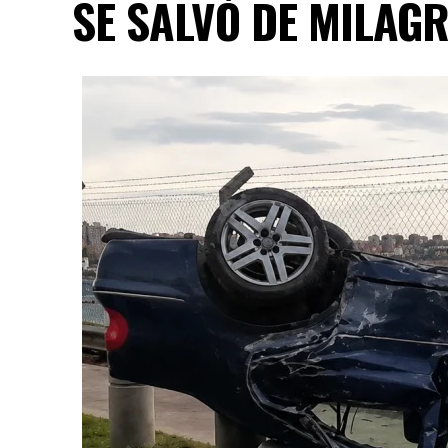
SE SALVÓ DE MILAG