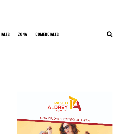
IALES
ZONA
COMERCIALES