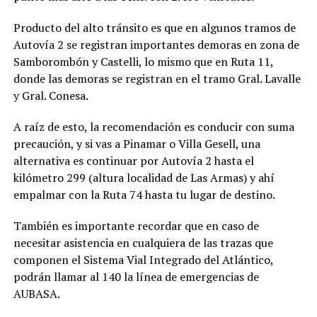
Producto del alto tránsito es que en algunos tramos de
Autovía 2 se registran importantes demoras en zona de
Samborombón y Castelli, lo mismo que en Ruta 11,
donde las demoras se registran en el tramo Gral. Lavalle
y Gral. Conesa.
A raíz de esto, la recomendación es conducir con suma
precaución, y si vas a Pinamar o Villa Gesell, una
alternativa es continuar por Autovía 2 hasta el
kilómetro 299 (altura localidad de Las Armas) y ahí
empalmar con la Ruta 74 hasta tu lugar de destino.
También es importante recordar que en caso de
necesitar asistencia en cualquiera de las trazas que
componen el Sistema Vial Integrado del Atlántico,
podrán llamar al 140 la línea de emergencias de
AUBASA.