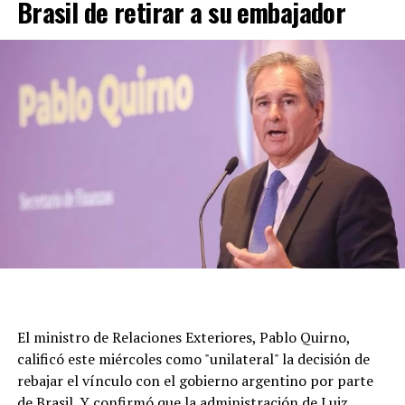
Brasil de retirar a su embajador
El ministro de Relaciones Exteriores, Pablo Quirno,
calificó este miércoles como "unilateral" la decisión de
rebajar el vínculo con el gobierno argentino por parte
de Brasil. Y confirmó que la administración de Luiz