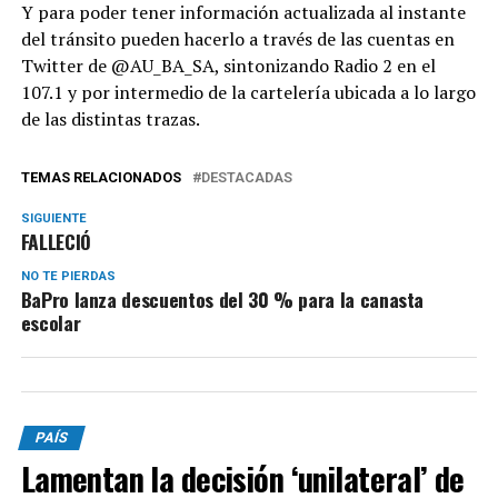
Y para poder tener información actualizada al instante
del tránsito pueden hacerlo a través de las cuentas en
Twitter de @AU_BA_SA, sintonizando Radio 2 en el
107.1 y por intermedio de la cartelería ubicada a lo largo
de las distintas trazas.
TEMAS RELACIONADOS
DESTACADAS
SIGUIENTE
FALLECIÓ
NO TE PIERDAS
BaPro lanza descuentos del 30 % para la canasta
escolar
PAÍS
Lamentan la decisión ‘unilateral’ de