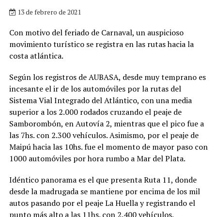
13 de febrero de 2021
Con motivo del feriado de Carnaval, un auspicioso
movimiento turístico se registra en las rutas hacia la
costa atlántica.
Según los registros de AUBASA, desde muy temprano es
incesante el ir de los automóviles por la rutas del
Sistema Vial Integrado del Atlántico, con una media
superior a los 2.000 rodados cruzando el peaje de
Samborombón, en Autovía 2, mientras que el pico fue a
las 7hs. con 2.300 vehículos. Asimismo, por el peaje de
Maipú hacia las 10hs. fue el momento de mayor paso con
1000 automóviles por hora rumbo a Mar del Plata.
Idéntico panorama es el que presenta Ruta 11, donde
desde la madrugada se mantiene por encima de los mil
autos pasando por el peaje La Huella y registrando el
punto más alto a las 11hs. con 2.400 vehículos.