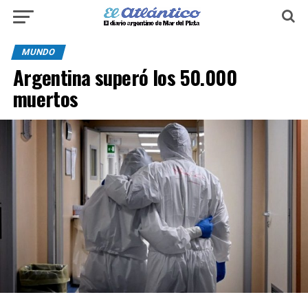
MUNDO
Argentina superó los 50.000
muertos