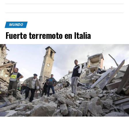
MUNDO
Fuerte terremoto en Italia