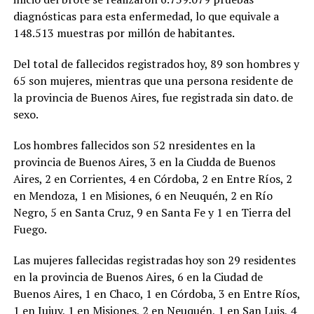
diagnósticas para esta enfermedad, lo que equivale a
148.513 muestras por millón de habitantes.
Del total de fallecidos registrados hoy, 89 son hombres y
65 son mujeres, mientras que una persona residente de
la provincia de Buenos Aires, fue registrada sin dato. de
sexo.
Los hombres fallecidos son 52 nresidentes en la
provincia de Buenos Aires, 3 en la Ciudda de Buenos
Aires, 2 en Corrientes, 4 en Córdoba, 2 en Entre Ríos, 2
en Mendoza, 1 en Misiones, 6 en Neuquén, 2 en Río
Negro, 5 en Santa Cruz, 9 en Santa Fe y 1 en Tierra del
Fuego.
Las mujeres fallecidas registradas hoy son 29 residentes
en la provincia de Buenos Aires, 6 en la Ciudad de
Buenos Aires, 1 en Chaco, 1 en Córdoba, 3 en Entre Ríos,
1 en Jujuy, 1 en Misiones, 2 en Neuquén, 1 en San Luis, 4