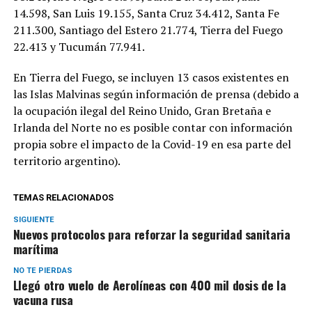
14.598, San Luis 19.155, Santa Cruz 34.412, Santa Fe
211.300, Santiago del Estero 21.774, Tierra del Fuego
22.413 y Tucumán 77.941.
En Tierra del Fuego, se incluyen 13 casos existentes en
las Islas Malvinas según información de prensa (debido a
la ocupación ilegal del Reino Unido, Gran Bretaña e
Irlanda del Norte no es posible contar con información
propia sobre el impacto de la Covid-19 en esa parte del
territorio argentino).
TEMAS RELACIONADOS
SIGUIENTE
Nuevos protocolos para reforzar la seguridad sanitaria
marítima
NO TE PIERDAS
Llegó otro vuelo de Aerolíneas con 400 mil dosis de la
vacuna rusa