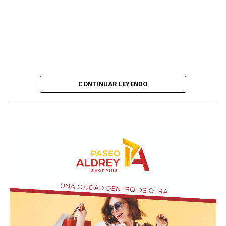
CONTINUAR LEYENDO