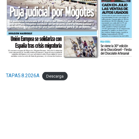
TAPA5.8.2026A
Descarga