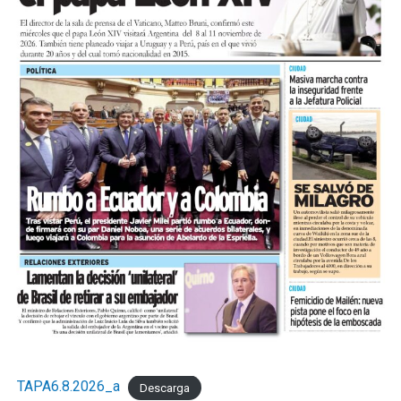
TAPA6.8.2026_a
Descarga