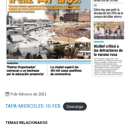
9 de febrero de 2021
TAPA-MIERCOLES-10-FEB
Descarga
TEMAS RELACIONADOS