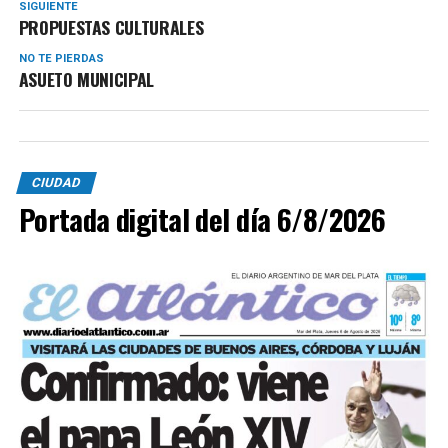
SIGUIENTE
PROPUESTAS CULTURALES
NO TE PIERDAS
ASUETO MUNICIPAL
CIUDAD
Portada digital del día 6/8/2026