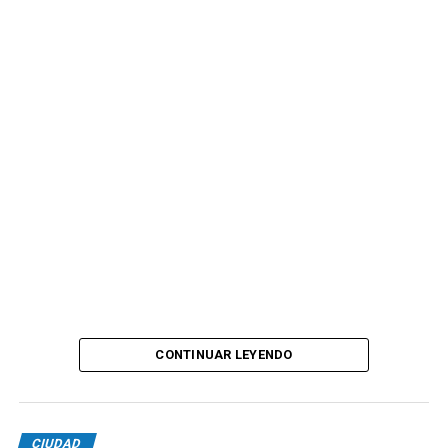
CONTINUAR LEYENDO
CIUDAD