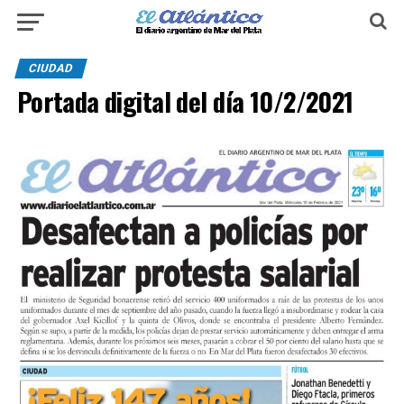
CIUDAD
Portada digital del día 10/2/2021