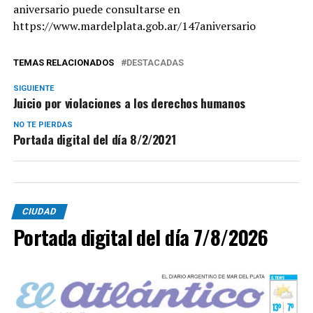
aniversario puede consultarse en
https://www.mardelplata.gob.ar/147aniversario
TEMAS RELACIONADOS
DESTACADAS
SIGUIENTE
Juicio por violaciones a los derechos humanos
NO TE PIERDAS
Portada digital del día 8/2/2021
CIUDAD
Portada digital del día 7/8/2026