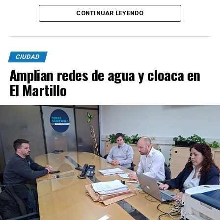
CONTINUAR LEYENDO
CIUDAD
Amplian redes de agua y cloaca en
El Martillo