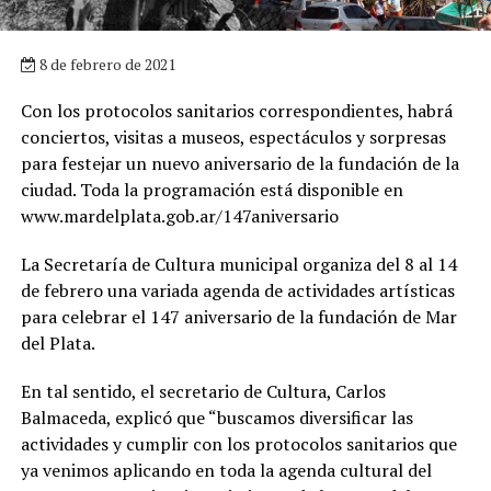
8 de febrero de 2021
Con los protocolos sanitarios correspondientes, habrá
conciertos, visitas a museos, espectáculos y sorpresas
para festejar un nuevo aniversario de la fundación de la
ciudad. Toda la programación está disponible en
www.mardelplata.gob.ar/147aniversario
La Secretaría de Cultura municipal organiza del 8 al 14
de febrero una variada agenda de actividades artísticas
para celebrar el 147 aniversario de la fundación de Mar
del Plata.
En tal sentido, el secretario de Cultura, Carlos
Balmaceda, explicó que “buscamos diversificar las
actividades y cumplir con los protocolos sanitarios que
ya venimos aplicando en toda la agenda cultural del