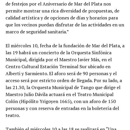
de festejos por el Aniversario de Mar del Plata nos
permite mostrar una rica diversidad de propuestas, de
calidad artística y de opciones de días y horarios para
que los vecinos puedan disfrutar de las actividades en un
marco de seguridad sanitaria.”
El miércoles 10, fecha de la fundación de Mar del Plata, a
las 19 habrá un concierto de la Orquesta Sinfónica
Municipal, dirigida por el Maestro Javier Más, en el
Centro Cultural Estación Terminal Sur ubicado en
Alberti y Sarmiento. El aforo será de 90 personas y el
acceso será por estricto orden de llegada. Por su lado, a
las 21.30, la Orquesta Municipal de Tango que dirige el
Maestro Julio Dávila actuará en el Teatro Municipal
Colón (Hipólito Yrigoyen 1665), con un aforo de 150
personas y con reserva de entradas en la boletería del
teatro.
También el miércoles 10 a las 18 se realizará en “Una