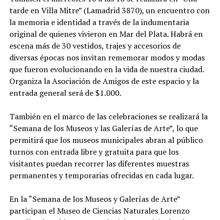
tarde en Villa Mitre” (Lamadrid 3870), un encuentro con
la memoria e identidad a través de la indumentaria
original de quienes vivieron en Mar del Plata. Habrá en
escena más de 30 vestidos, trajes y accesorios de
diversas épocas nos invitan rememorar modos y modas
que fueron evolucionando en la vida de nuestra ciudad.
Organiza la Asociación de Amigos de este espacio y la
entrada general será de $1.000.
También en el marco de las celebraciones se realizará la
“Semana de los Museos y las Galerías de Arte”, lo que
permitirá que los museos municipales abran al público
turnos con entrada libre y gratuita para que los
visitantes puedan recorrer las diferentes muestras
permanentes y temporarias ofrecidas en cada lugar.
En la “Semana de los Museos y Galerías de Arte”
participan el Museo de Ciencias Naturales Lorenzo