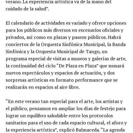
verano. La experiencia artística va de la mano del
cuidado de la salud”.
El calendario de actividades es variado y ofrece opciones
para los públicos más diversos en escenarios oficiales y
privados, así como en plazas y paseos públicos. Habrá
conciertos de la Orquesta Sinfónica Municipal, la Banda
Sinfónica y la Orquesta Municipal de Tango, un
programa especial de visitas a museos y galerías de arte,
la continuidad del ciclo “De Plaza en Plaza” que sumará
nuevos espectáculos y espacios de actuación, y dos
sorpresas artísticas en formato performance que se
realizarán en espacios al aire libre.
“En este verano tan especial para el arte, los artistas y
el público, pensamos en ampliar los días de festejo para
lograr un equilibro saludable entre los protocolos
sanitarios para el uso de cada espacio cultural, el aforo y
la experiencia artística”, explicó Balmaceda. “La agenda