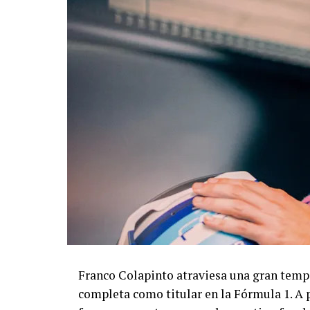
Franco Colapinto atraviesa una gran temp
completa como titular en la Fórmula 1. A