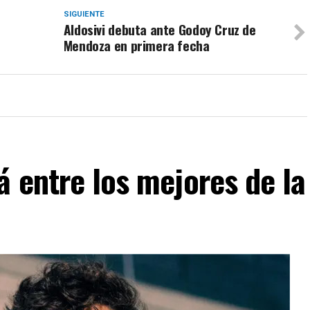
SIGUIENTE
Aldosivi debuta ante Godoy Cruz de
Mendoza en primera fecha
á entre los mejores de la