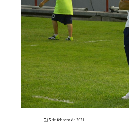
3 de febrero de 2021