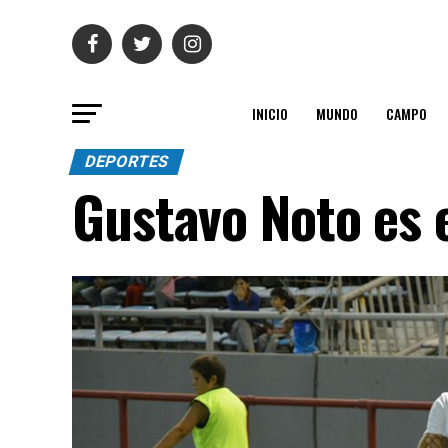
INICIO
MUNDO
CAMPO
DEPORTES
Gustavo Noto es 