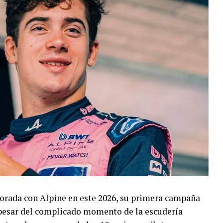
orada con Alpine en este 2026, su primera campaña
 pesar del complicado momento de la escudería