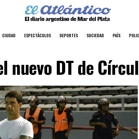
CIUDAD
ESPECTÁCULOS
DEPORTES
SOCIEDAD
PAÍS
POLIC
el nuevo DT de Círcu