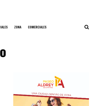
IALES
ZONA
COMERCIALES
lo