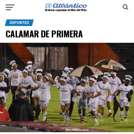
DEPORTES
CALAMAR DE PRIMERA