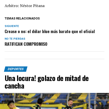
Arbitro: Néstor Pitana
TEMAS RELACIONADOS
SIGUIENTE
Crease o no: el dólar blue más barato que el oficial
NO TE PIERDAS
RATIFICAN COMPROMISO
DEPORTES
Una locura! golazo de mitad de
cancha