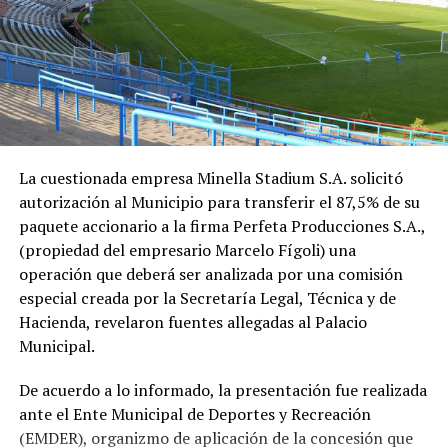
La cuestionada empresa Minella Stadium S.A. solicitó
autorización al Municipio para transferir el 87,5% de su
paquete accionario a la firma Perfeta Producciones S.A.,
(propiedad del empresario Marcelo Fígoli) una
operación que deberá ser analizada por una comisión
especial creada por la Secretaría Legal, Técnica y de
Hacienda, revelaron fuentes allegadas al Palacio
Municipal.
De acuerdo a lo informado, la presentación fue realizada
ante el Ente Municipal de Deportes y Recreación
(EMDER), organizmo de aplicación de la concesión que