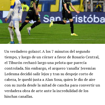
Un verdadero golazo!. A los 7 minutos del segundo
tiempo, y luego de un córner a favor de Rosario Central,
el Tiburón rechazó largo una pelota que parecía
controlada. Sin embargo, el arquero 'canalla' Jeremías
Ledesma decidió salir lejos y tras su despeje corto de
cabeza, le quedó justa a Alan Sosa, quien le dio de aire
con su zurda desde la mitad de cancha para convertir un
verdadera obra de arte ante la incredulidad de los
hinchas canallas.