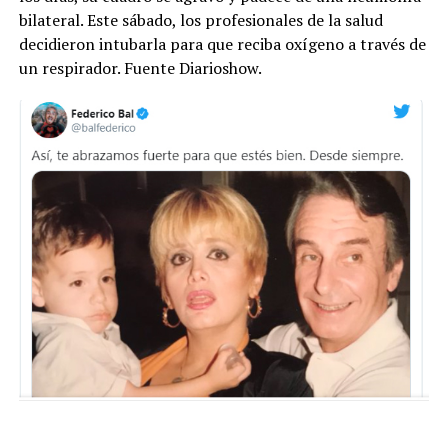
bilateral. Este sábado, los profesionales de la salud
decidieron intubarla para que reciba oxígeno a través de
un respirador. Fuente Diarioshow.