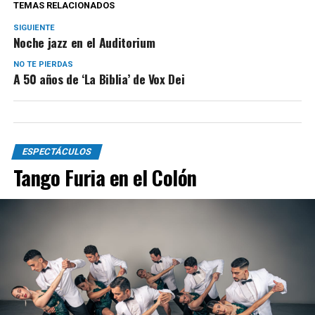
TEMAS RELACIONADOS
SIGUIENTE
Noche jazz en el Auditorium
NO TE PIERDAS
A 50 años de ‘La Biblia’ de Vox Dei
ESPECTÁCULOS
Tango Furia en el Colón