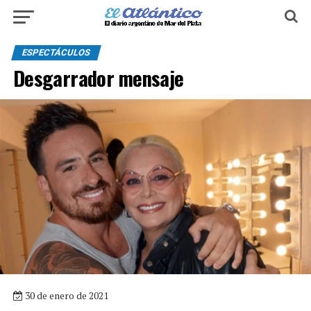
ESPECTÁCULOS
Desgarrador mensaje
30 de enero de 2021