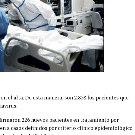
ron el alta. De esta manera, son 2.858 los pacientes que
avirus.
nfirmaron 226 nuevos pacientes en tratamiento por
en a casos definidos por criterio clínico epidemiológico